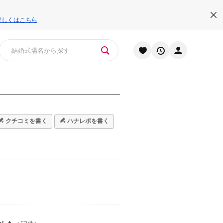
詳しくはこちら
クチコミを書く
ハナレポを書く