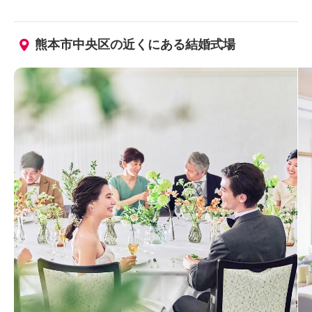
熊本市中央区の近くにある結婚式場