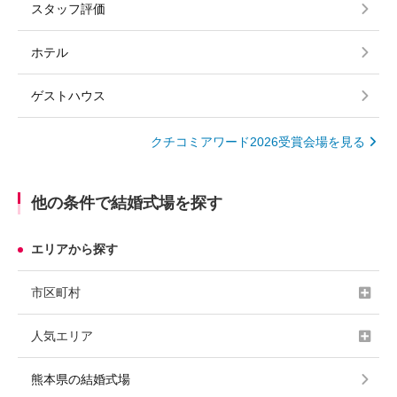
スタッフ評価
ホテル
ゲストハウス
クチコミアワード2026受賞会場を見る
他の条件で結婚式場を探す
エリアから探す
市区町村
人気エリア
熊本県の結婚式場