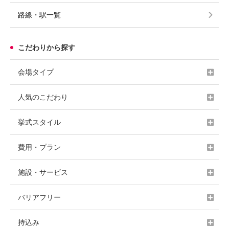
路線・駅一覧
こだわりから探す
会場タイプ
人気のこだわり
挙式スタイル
費用・プラン
施設・サービス
バリアフリー
持込み