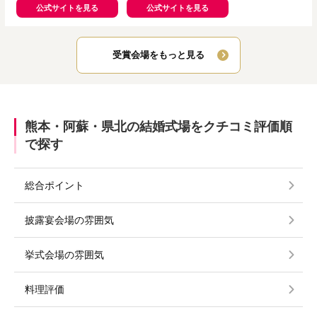
公式サイトを見る
公式サイトを見る
受賞会場をもっと見る
熊本・阿蘇・県北の結婚式場をクチコミ評価順
で探す
総合ポイント
披露宴会場の雰囲気
挙式会場の雰囲気
料理評価