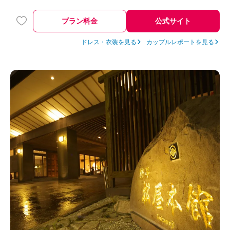
プラン料金
公式サイト
ドレス・衣装を見る
カップルレポートを見る