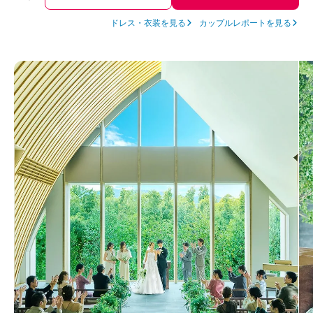
ドレス・衣装を見る
カップルレポートを見る