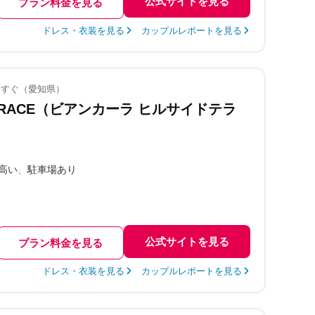
公式サイトを見る
プラン料金を見る
ドレス・衣装を見る
カップルレポートを見る
口すぐ（愛知県）
 TERRACE（ビアンカーラ ヒルサイドテラ
高い
駐車場あり
公式サイトを見る
プラン料金を見る
ドレス・衣装を見る
カップルレポートを見る