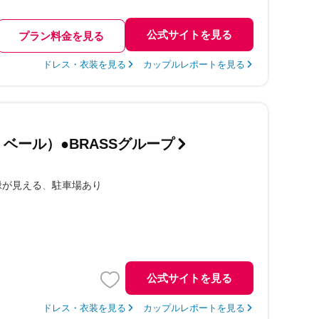
公式サイトを見る
プラン料金を見る
ドレス・衣装を見る
カップルレポートを見る
ュ：ベール）●BRASSグループ
緑が見える
駐車場あり
公式サイトを見る
ドレス・衣装を見る
カップルレポートを見る