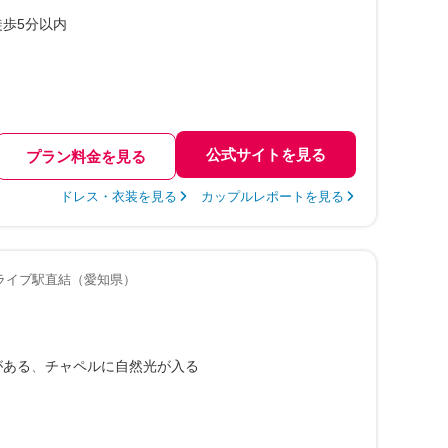
徒歩5分以内
公式サイトを見る
プラン料金を見る
ドレス・衣装を見る
カップルレポートを見る
ライブ駅直結（愛知県）
がある
チャペルに自然光が入る