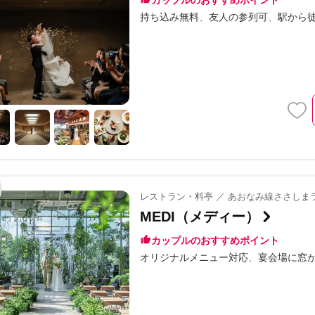
カップルのおすすめポイント
持ち込み無料
友人の参列可
駅から
レストラン・料亭 ／ あおなみ線ささしま
MEDI（メディー）
カップルのおすすめポイント
オリジナルメニュー対応
宴会場に窓