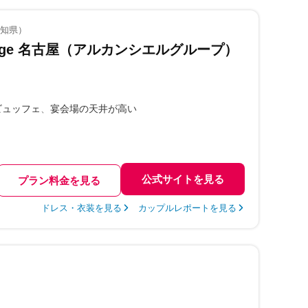
愛知県）
riage 名古屋（アルカンシエルグループ）
ビュッフェ
宴会場の天井が高い
公式サイトを見る
プラン料金を見る
ドレス・衣装を見る
カップルレポートを見る