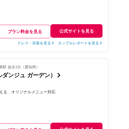
公式サイトを見る
プラン料金を見る
ドレス・衣装を見る
カップルレポートを見る
東駅 徒歩1分（愛知県）
n（エルダンジュ ガーデン）
える
オリジナルメニュー対応