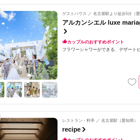
ゲストハウス ／ 名古屋駅より徒歩5分（
アルカンシエル luxe ma
カップルのおすすめポイント
フラワーシャワーができる
デザート
レストラン・料亭 ／ 名古屋駅（愛知県）
recipe