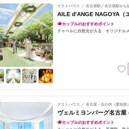
ゲストハウス ／ 名古屋駅／名古屋駅から
AILE d'ANGE NAGO
カップルのおすすめポイント
チャペルに自然光が入る
オリジナル
ゲストハウス ／ 名古屋・丸の内（愛知県
ヴェルミヨンバーグ名古屋 ●
カップルのおすすめポイント