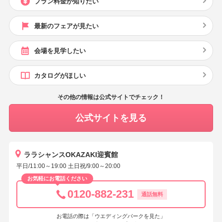
プラン料金が知りたい
最新のフェアが見たい
会場を見学したい
カタログがほしい
その他の情報は公式サイトでチェック！
公式サイトを見る
ララシャンスOKAZAKI迎賓館
平日/11:00～19:00 土日祝/9:00～20:00
お気軽にお電話ください
0120-882-231
通話無料
お電話の際は「ウエディングパークを見た」