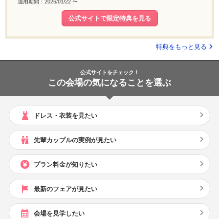
適用期間：2026/01/22 〜
公式サイトで限定特典を見る
特典をもっと見る
公式サイトをチェック！
この会場の気になることを選ぶ
ドレス・衣装を見たい
先輩カップルの実例が見たい
プラン料金が知りたい
最新のフェアが見たい
会場を見学したい