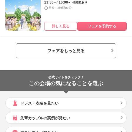
13:30~
16:00~
他時間あり
目安：3時間00分
詳しく見る
フェアを予約する
フェアをもっと見る
公式サイトをチェック！
この会場の気になることを選ぶ
ドレス・衣装を見たい
先輩カップルの実例が見たい