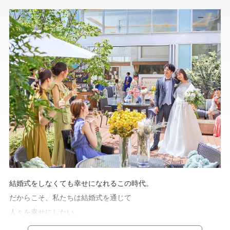
結婚式をしなくても幸せになれるこの時代。
だからこそ、私たちは結婚式を通じて
人々を幸せにしたい。