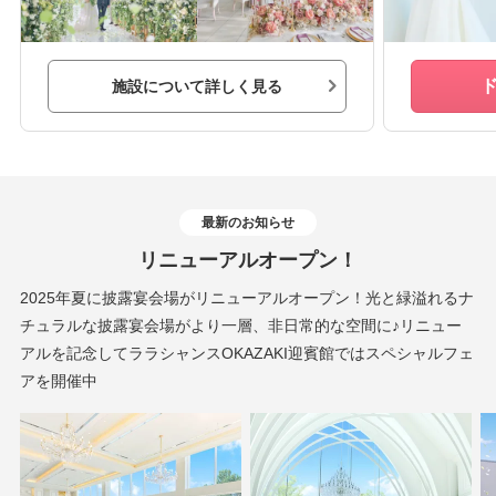
施設について詳しく見る
最新のお知らせ
リニューアルオープン！
2025年夏に披露宴会場がリニューアルオープン！光と緑溢れるナ
チュラルな披露宴会場がより一層、非日常的な空間に♪リニュー
アルを記念してララシャンスOKAZAKI迎賓館ではスペシャルフェ
アを開催中