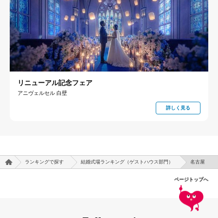
リニューアル記念フェア
アニヴェルセル 白壁
詳しく見る
ランキングで探す
結婚式場ランキング（ゲストハウス部門）
名古屋
ページトップへ