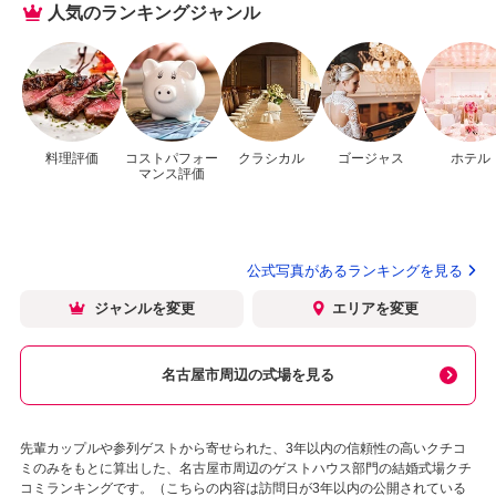
人気のランキングジャンル
料理評価
コストパフォー
クラシカル
ゴージャス
ホテル
マンス評価
公式写真があるランキングを見る
ジャンルを変更
エリアを変更
名古屋市周辺の式場を見る
先輩カップルや参列ゲストから寄せられた、3年以内の信頼性の高いクチコ
ミのみをもとに算出した、名古屋市周辺のゲストハウス部門の結婚式場クチ
コミランキングです。（こちらの内容は訪問日が3年以内の公開されている