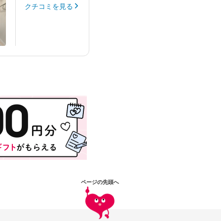
クチコミを見る
ページの先頭へ