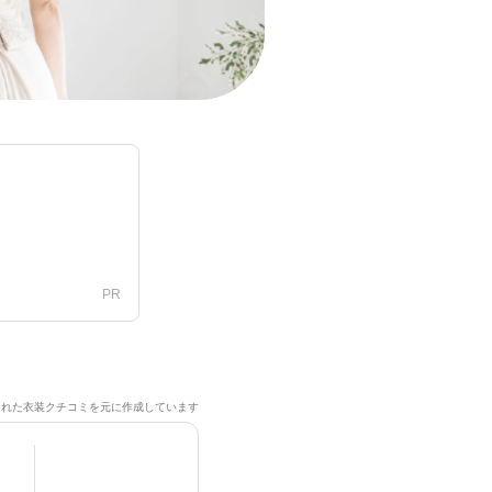
PR
稿された衣装クチコミを元に作成しています