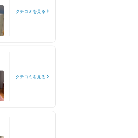
クチコミを見る
クチコミを見る