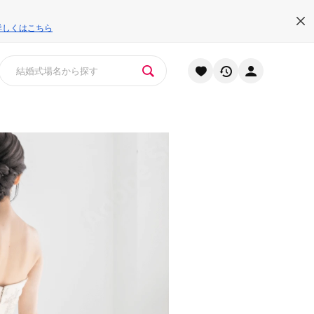
詳しくはこちら