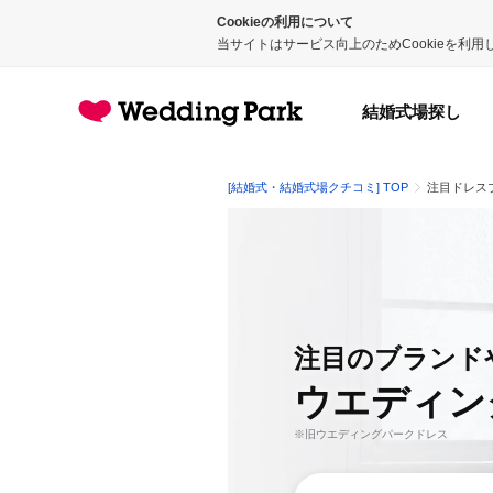
Cookieの利用について
当サイトはサービス向上のためCookieを利
結婚式場探し
[結婚式・結婚式場クチコミ] TOP
注目ドレス
注目のブランド
ウエディン
※旧ウエディングパークドレス