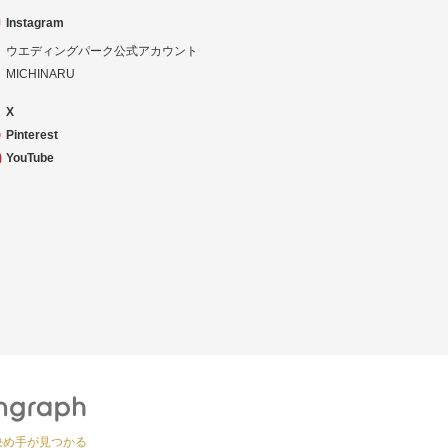
Instagram
ウエディングパーク公式アカウント
MICHINARU
X
Pinterest
YouTube
決め手が見つかる