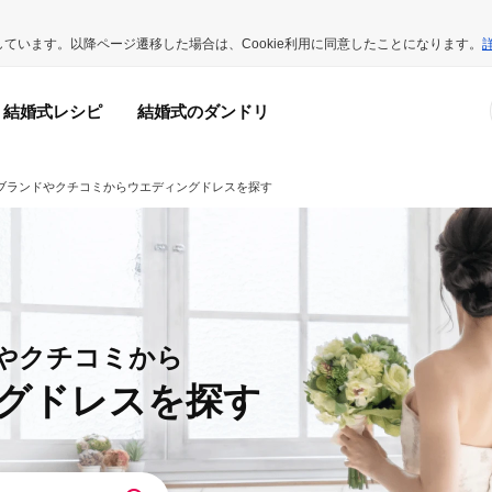
用しています。以降ページ遷移した場合は、Cookie利用に同意したことになります。
結婚式レシピ
結婚式のダンドリ
ブランドやクチコミからウエディングドレスを探す
やクチコミから
グドレスを探す