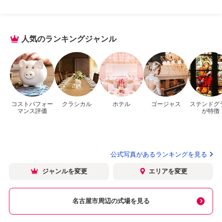
人気のランキングジャンル
コストパフォー
クラシカル
ホテル
ゴージャス
ステンドグ
マンス評価
が特徴
公式写真があるランキングを見る
ジャンルを変更
エリアを変更
名古屋市周辺の式場を見る