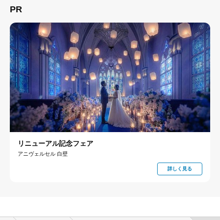
PR
リニューアル記念フェア
アニヴェルセル 白壁
詳しく見る