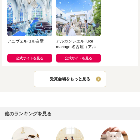
アニヴェルセル白壁
アルカンシエル luxe
mariage 名古屋（アルカ
ンシエルグループ）
公式サイトを見る
公式サイトを見る
受賞会場をもっと見る
他のランキングを見る