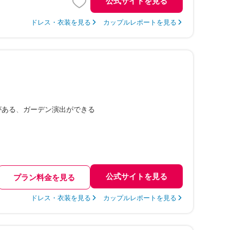
公式サイトを見る
ドレス・衣装を見る
カップルレポートを見る
がある
ガーデン演出ができる
公式サイトを見る
プラン料金を見る
ドレス・衣装を見る
カップルレポートを見る