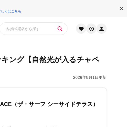
詳しくはこちら
ンキング
【自然光が入るチャペ
2026年8月1日更新
 TERRACE（ザ・サーフ シーサイドテラス）