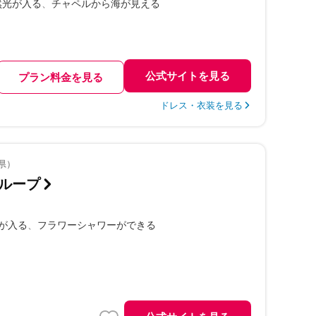
然光が入る
チャペルから海が見える
公式サイトを見る
プラン料金を見る
ドレス・衣装を見る
県）
グループ
が入る
フラワーシャワーができる