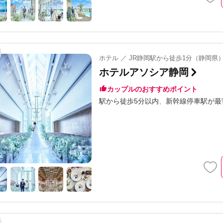
ホテル ／ JR静岡駅から徒歩1分（静岡県
ホテルアソシア静岡
カップルのおすすめポイント
駅から徒歩5分以内
新幹線停車駅が最