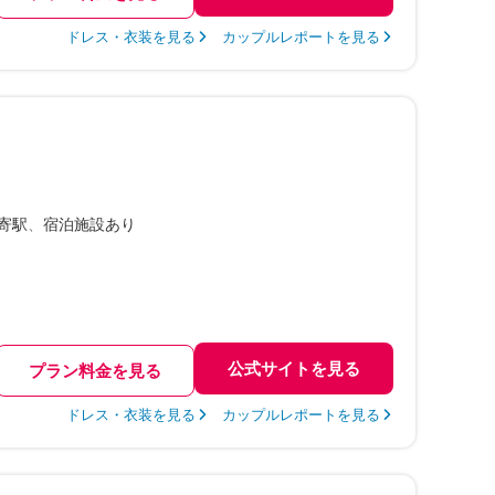
ドレス・衣装を見る
カップルレポートを見る
）
寄駅
宿泊施設あり
公式サイトを見る
プラン料金を見る
ドレス・衣装を見る
カップルレポートを見る