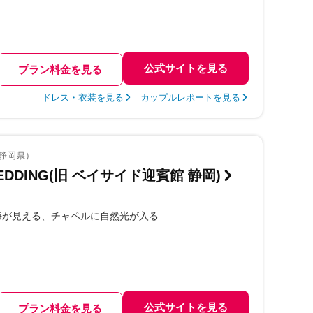
公式サイトを見る
プラン料金を見る
ドレス・衣装を見る
カップルレポートを見る
（静岡県）
EDDING(旧 ベイサイド迎賓館 静岡)
海が見える
チャペルに自然光が入る
公式サイトを見る
プラン料金を見る