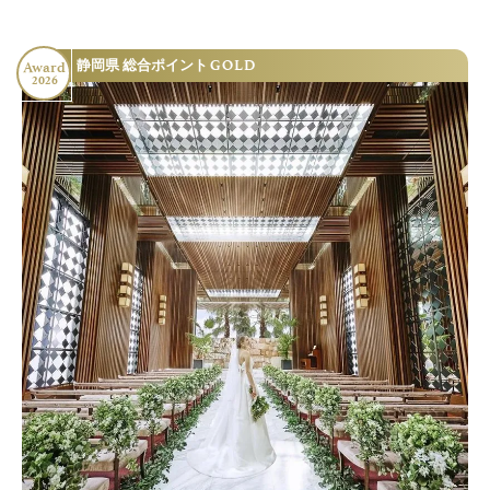
GOLD
静岡県 総合ポイント
Award
2026