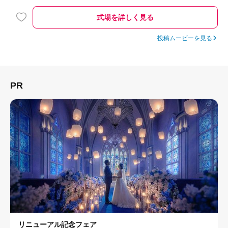
と写真を撮る時間がたくさん取れて好評でした
式場を詳しく見る
投稿ムービーを見る
PR
リニューアル記念フェア