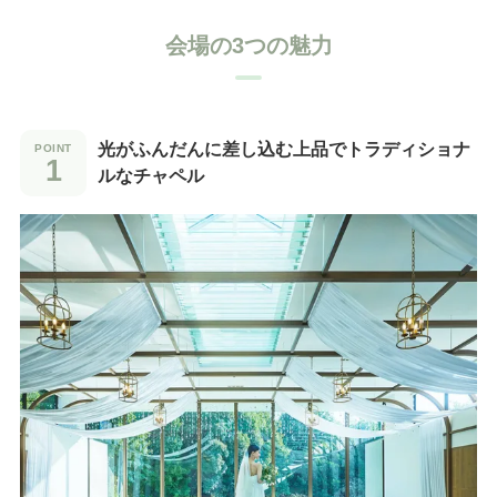
会場の3つの魅力
光がふんだんに差し込む上品でトラディショナ
ルなチャペル