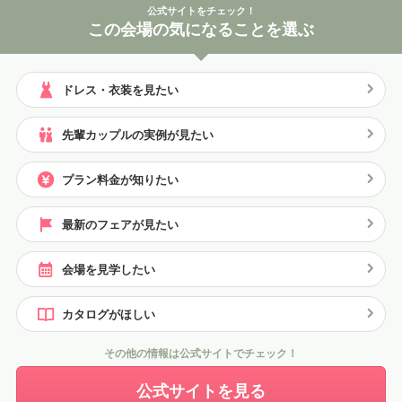
公式サイトをチェック！
この会場の気になることを選ぶ
ドレス・衣装を見たい
先輩カップルの実例が見たい
プラン料金が知りたい
最新のフェアが見たい
会場を見学したい
カタログがほしい
その他の情報は公式サイトでチェック！
公式サイトを見る