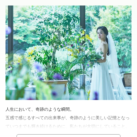
人生において、奇跡のような瞬間。
五感で感じるすべての出来事が、奇跡のように美しい記憶となっ
ていつまでも輝き続けるために、私たちが大切にしていること。
それは「本物」であり続けること。