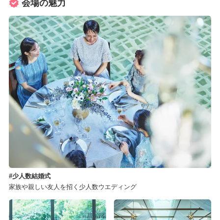
会場の魅力
少人数結婚式
家族や親しい友人を招く少人数ウエディング