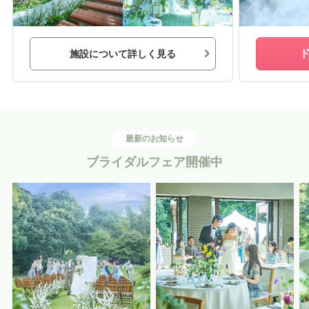
施設について詳しく見る
最新のお知らせ
ブライダルフェア開催中