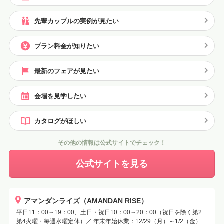
先輩カップルの実例が見たい
プラン料金が知りたい
最新のフェアが見たい
会場を見学したい
カタログがほしい
その他の情報は公式サイトでチェック！
公式サイトを見る
アマンダンライズ（AMANDAN RISE）
平日11：00～19：00、土日・祝日10：00～20：00（祝日を除く第2
第4火曜・毎週水曜定休）／ 年末年始休業：12/29（月）～1/2（金）