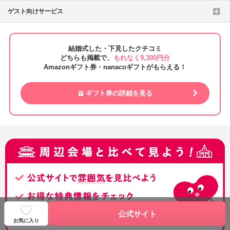
ゲスト向けサービス
結婚式した・下見したクチコミ
どちらも掲載で、
もれなく9,300円分
Amazonギフト券・nanacoギフトがもらえる！
ギフト券の詳細を見る
公式サイト
お気に入り