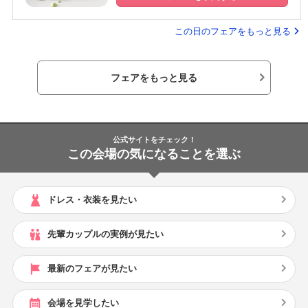
この日のフェアをもっと見る
フェアをもっと見る
公式サイトをチェック！
この会場の気になることを選ぶ
ドレス・衣装を見たい
先輩カップルの実例が見たい
最新のフェアが見たい
会場を見学したい