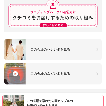
この会場のハナレポを見る
この会場のムビレポを見る
この式場で挙げた先輩カップルの
結婚式レポートを見る