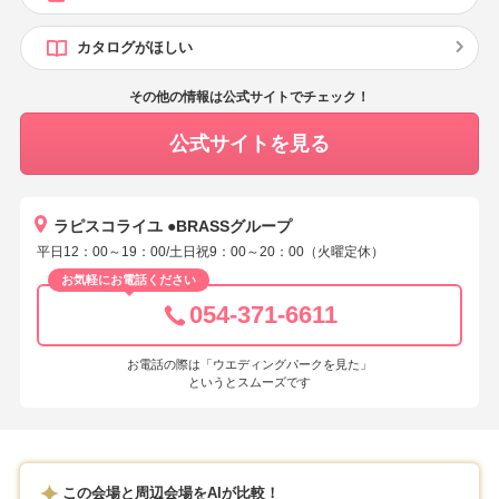
カタログがほしい
その他の情報は公式サイトでチェック！
公式サイトを見る
ラピスコライユ ●BRASSグループ
平日12：00～19：00/土日祝9：00～20：00（火曜定休）
お気軽にお電話ください
054-371-6611
お電話の際は「ウエディングパークを見た」
というとスムーズです
この会場と周辺会場をAIが比較！