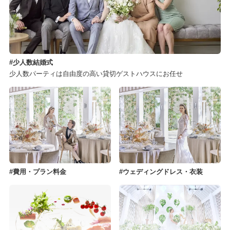
少人数結婚式
少人数パーティは自由度の高い貸切ゲストハウスにお任せ
費用・プラン料金
ウェディングドレス・衣装