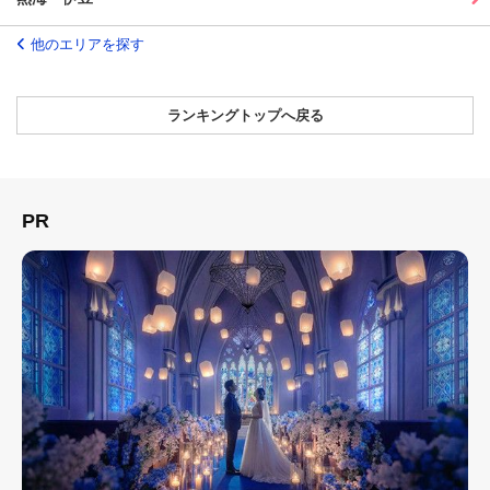
他のエリアを探す
ランキングトップへ戻る
PR