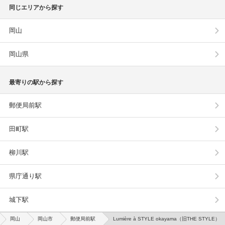
同じエリアから探す
岡山
岡山県
最寄りの駅から探す
郵便局前駅
田町駅
柳川駅
県庁通り駅
城下駅
岡山
岡山市
郵便局前駅
Lumière à STYLE okayama（旧THE STYLE）