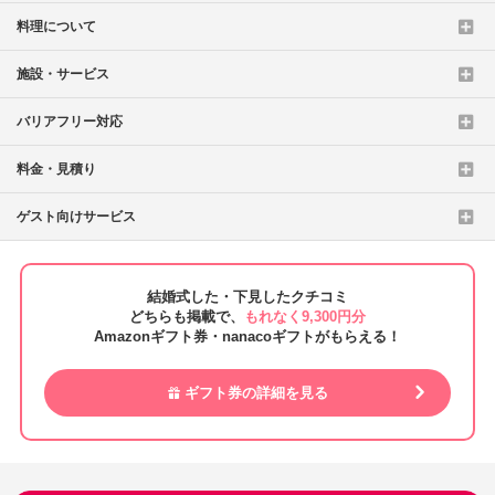
料理について
施設・サービス
バリアフリー対応
料金・見積り
ゲスト向けサービス
結婚式した・下見したクチコミ
どちらも掲載で、
もれなく9,300円分
Amazonギフト券・nanacoギフトがもらえる！
ギフト券の詳細を見る