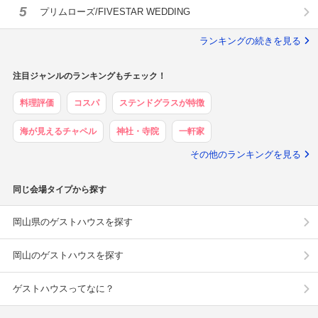
5
プリムローズ/FIVESTAR WEDDING
ランキングの続きを見る
注目ジャンルのランキングもチェック！
料理評価
コスパ
ステンドグラスが特徴
海が見えるチャペル
神社・寺院
一軒家
その他のランキングを見る
同じ会場タイプから探す
岡山県のゲストハウスを探す
岡山のゲストハウスを探す
ゲストハウスってなに？