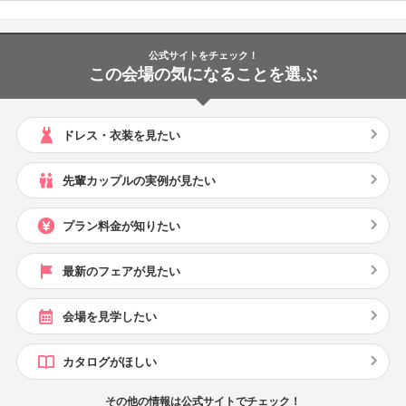
公式サイトをチェック！
この会場の気になることを選ぶ
ドレス・衣装を見たい
先輩カップルの実例が見たい
プラン料金が知りたい
最新のフェアが見たい
会場を見学したい
カタログがほしい
その他の情報は公式サイトでチェック！