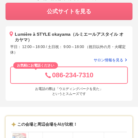
公式サイトを見る
Lumière à STYLE okayama（ルミエールアスタイル オ
カヤマ）
平日： 12:00～18:00 / 土日祝： 9:00～18:00 （祝日以外の月・火曜定
休）
サロン情報を見る
お気軽にお電話ください
086-234-7310
お電話の際は「ウエディングパークを見た」
というとスムーズです
この会場と周辺会場をAIが比較！