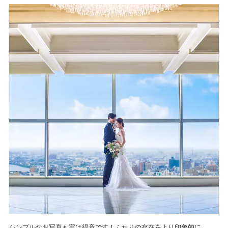
シンプルなお写真も実は得意です！ふたりの存在をより印象的に。