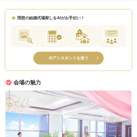
理想の結婚式場探しをAIがお手伝い！
AIアシスタントを使う
会場の魅力