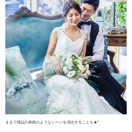
まるで雑誌の表紙のようなシーンを演出することも★*