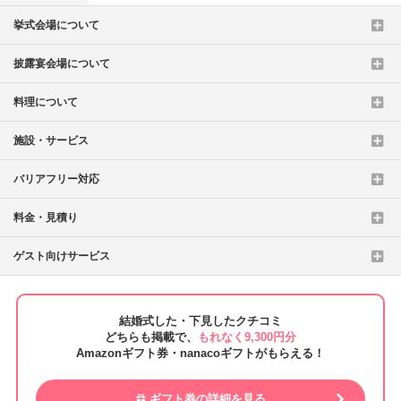
挙式会場について
披露宴会場について
料理について
施設・サービス
バリアフリー対応
料金・見積り
ゲスト向けサービス
結婚式した・下見したクチコミ
どちらも掲載で、
もれなく9,300円分
Amazonギフト券・nanacoギフトがもらえる！
ギフト券の詳細を見る