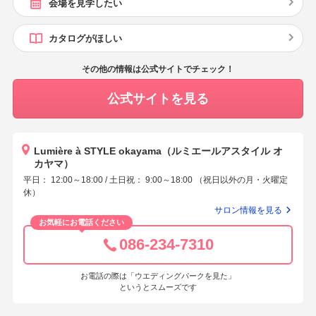
会場を見学したい
カタログがほしい
その他の情報は公式サイトでチェック！
公式サイトを見る
Lumière à STYLE okayama（ルミエールアスタイル オ
カヤマ）
平日： 12:00～18:00 / 土日祝： 9:00～18:00 （祝日以外の月・火曜定
休）
サロン情報を見る
お気軽にお電話ください
086-234-7310
お電話の際は「ウエディングパークを見た」
というとスムーズです