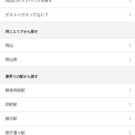
岡山のゲストハウスを探す
ゲストハウスってなに？
同じエリアから探す
岡山
岡山県
最寄りの駅から探す
郵便局前駅
田町駅
柳川駅
県庁通り駅