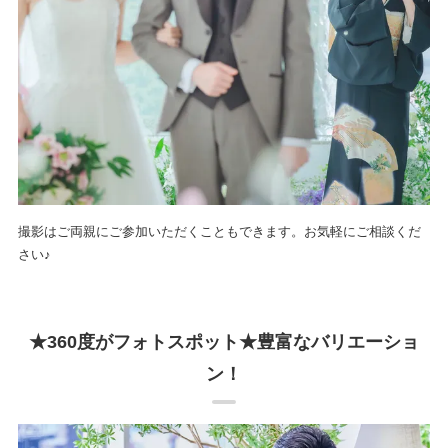
撮影はご両親にご参加いただくこともできます。お気軽にご相談くだ
さい♪
★360度がフォトスポット★豊富なバリエーショ
ン！