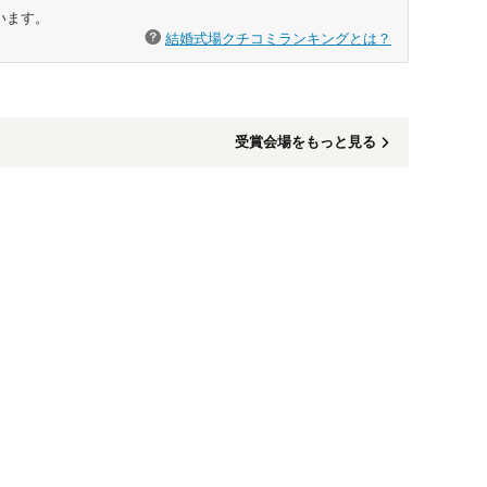
います。
結婚式場クチコミランキングとは？
受賞会場をもっと見る