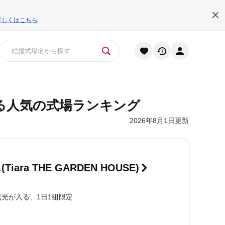
詳しくはこちら
る人気の式場ランキング
2026年8月1日更新
ara THE GARDEN HOUSE)
然光が入る
1日1組限定