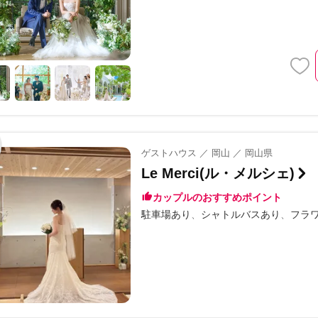
ゲストハウス ／ 岡山 ／ 岡山県
Le Merci(ル・メルシェ)
カップルのおすすめポイント
駐車場あり
シャトルバスあり
フラ