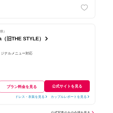
山県）
ama（旧THE STYLE）
リジナルメニュー対応
公式サイトを見る
プラン料金を見る
ドレス・衣装を見る
カップルレポートを見る
公式写真のみの会場を見る