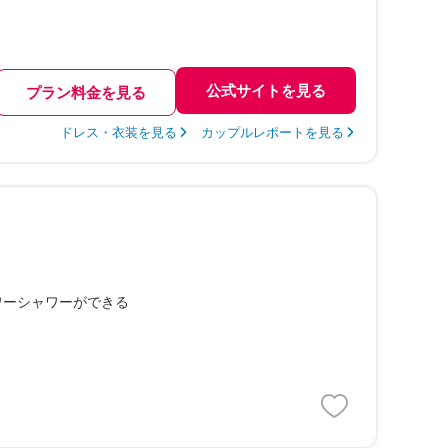
公式サイトを見る
プラン料金を見る
ドレス・衣装を見る
カップルレポートを見る
ワーシャワーができる