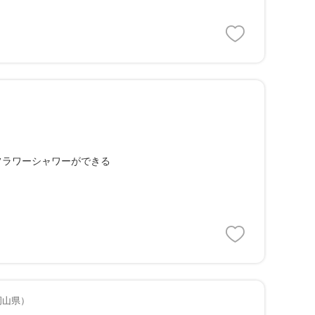
フラワーシャワーができる
岡山県）