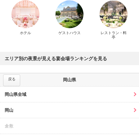
ホテル
ゲストハウス
レストラン・料
亭
エリア別の夜景が見える宴会場ランキングを見る
戻る
岡山県
岡山県全域
岡山
倉敷