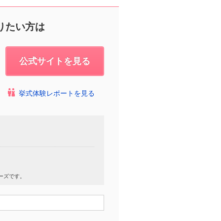
りたい方は
公式サイトを見る
挙式体験レポートを見る
ーズです。