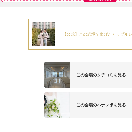
【公式】この式場で挙げたカップル
この会場のクチコミを見る
この会場のハナレポを見る