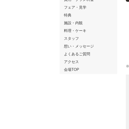
フェア・見学
特典
施設・内観
料理・ケーキ
スタッフ
想い・メッセージ
よくあるご質問
アクセス
会場TOP