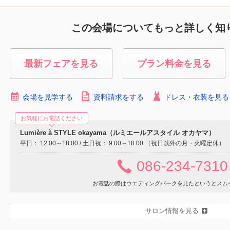
この会場についてもっと詳しく知
最新フェアを見る
プラン料金を見る
会場を見学する
資料請求をする
ドレス・衣装を見る
お気軽にお電話ください
Lumière à STYLE okayama（ルミエールアスタイル オカヤマ）
平日： 12:00～18:00 / 土日祝： 9:00～18:00 （祝日以外の月・火曜定休）
086-234-7310
お電話の際はウエディングパークを見たというとスム
サロン情報を見る