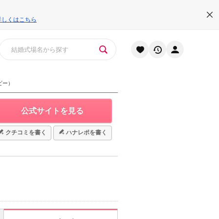
詳しくはこちら
ビー）
公式サイトを見る
クチコミを書く
ハナレポを書く