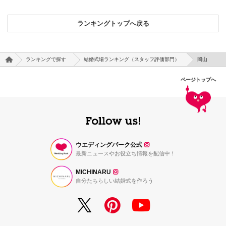
ランキングトップへ戻る
ランキングで探す
結婚式場ランキング（スタッフ評価部門）
岡山
ページトップへ
ウエディングパーク公式
最新ニュースやお役立ち情報を配信中！
MICHINARU
自分たちらしい結婚式を作ろう