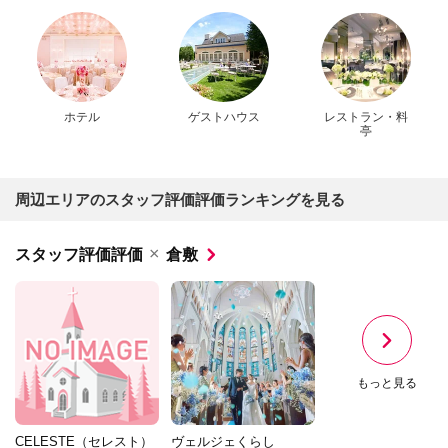
ホテル
ゲストハウス
レストラン・料
亭
周辺エリアのスタッフ評価評価ランキングを見る
×
スタッフ評価評価
倉敷
もっと見る
CELESTE（セレスト）
ヴェルジェくらし