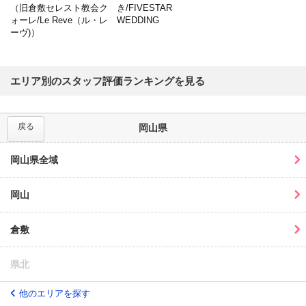
（旧倉敷セレスト教会ク
き/FIVESTAR
ォーレ/Le Reve（ル・レ
WEDDING
ーヴ)）
エリア別のスタッフ評価ランキングを見る
戻る
岡山県
岡山県全域
岡山
倉敷
県北
他のエリアを探す