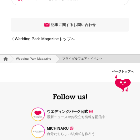
記事に関するお問い合わせ
Wedding Park Magazineトップへ
Wedding Park Magazine
ブライダルフェア・イベント
ページトップへ
ウエディングパーク公式
最新ニュースやお役立ち情報を配信中！
MICHINARU
自分たちらしい結婚式を作ろう