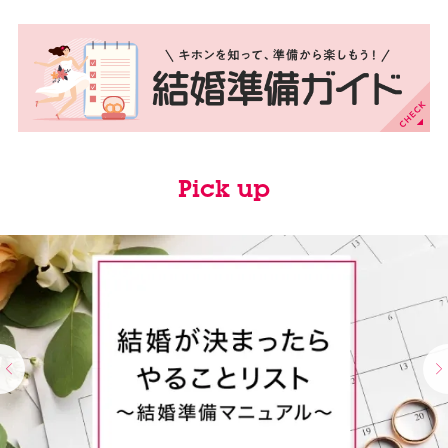
Pick up