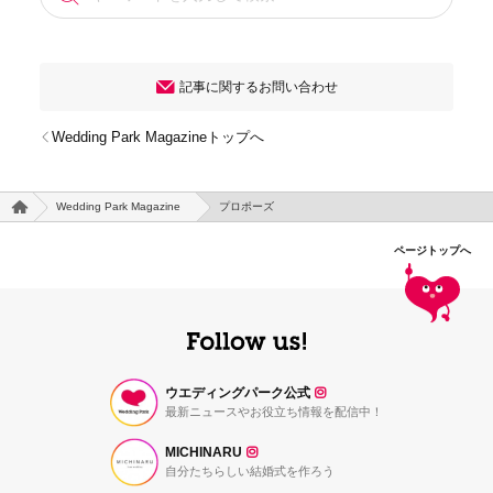
記事に関するお問い合わせ
Wedding Park Magazineトップへ
Wedding Park Magazine
プロポーズ
ページトップへ
ウエディングパーク公式
最新ニュースやお役立ち情報を配信中！
MICHINARU
自分たちらしい結婚式を作ろう