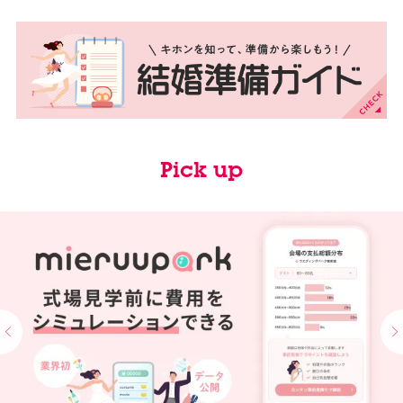
Pick up