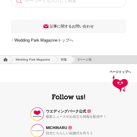
記事に関するお問い合わせ
Wedding Park Magazineトップへ
Wedding Park Magazine
特集
2ページ目
ページトップへ
ウエディングパーク公式
最新ニュースやお役立ち情報を配信中！
MICHINARU
自分たちらしい結婚式を作ろう