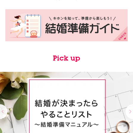
Pick up