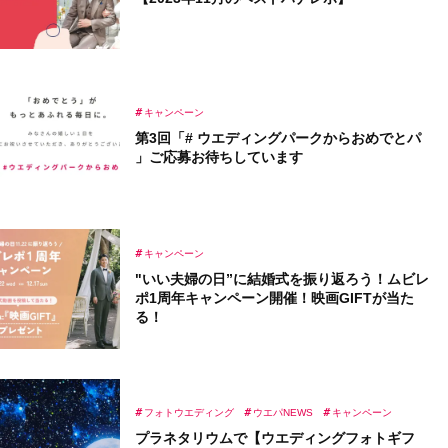
キャンペーン
第3回「# ウエディングパークからおめでとパ
」ご応募お待ちしています
キャンペーン
"いい夫婦の日”に結婚式を振り返ろう！ムビレ
ポ1周年キャンペーン開催！映画GIFTが当た
る！
フォトウエディング
ウエパNEWS
キャンペーン
プラネタリウムで【ウエディングフォトギフ