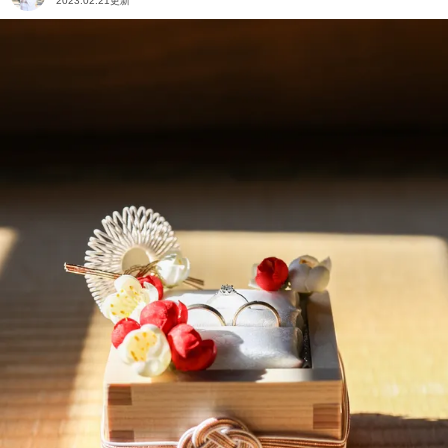
2023.02.21更新