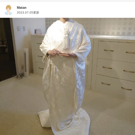
Matan
2023.07.05更新