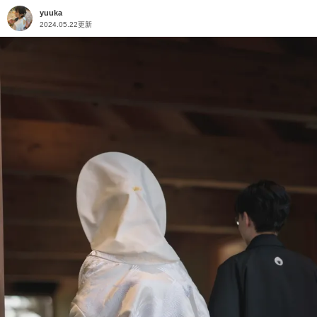
yuuka
2024.05.22更新