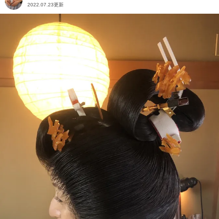
2022.07.23更新