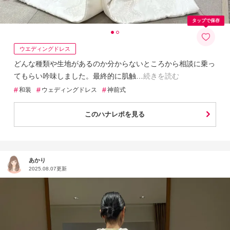
タップで保存
ウエディングドレス
どんな種類や生地があるのか分からないところから相談に乗っ
てもらい吟味しました。最終的に肌触
続きを読む
#
#
#
和装
ウェディングドレス
神前式
このハナレポを見る
あかり
2025.08.07更新