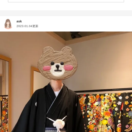
ask
2023.01.04更新