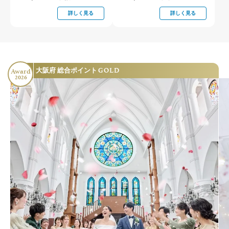
詳しく見る
詳しく見る
GOLD
大阪府 総合ポイント
Award
2026