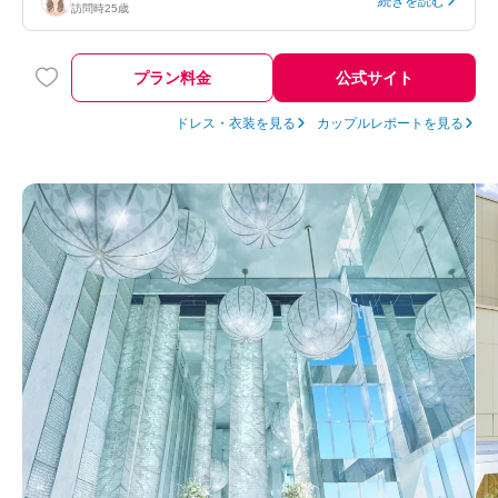
続きを読む
訪問時
25歳
プラン料金
公式サイト
ドレス・衣装を見る
カップルレポートを見る