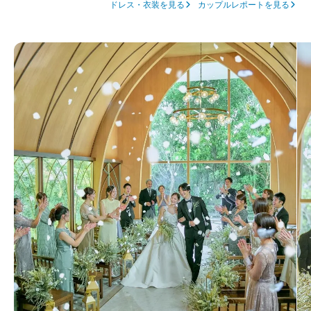
ドレス・衣装を見る
カップルレポートを見る