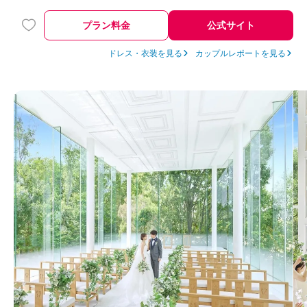
プラン料金
公式サイト
ドレス・衣装を見る
カップルレポートを見る