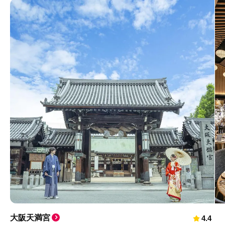
大阪天満宮
4.4