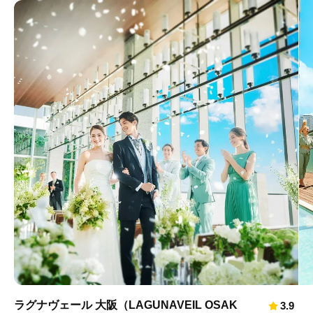
ラグナヴェール 大阪（LAGUNAVEIL OSAK
3.9