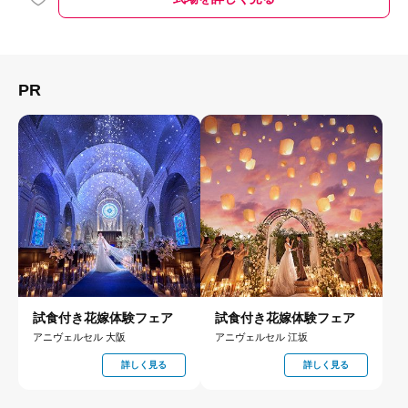
PR
試食付き花嫁体験フェア
試食付き花嫁体験フェア
アニヴェルセル 大阪
アニヴェルセル 江坂
詳しく見る
詳しく見る