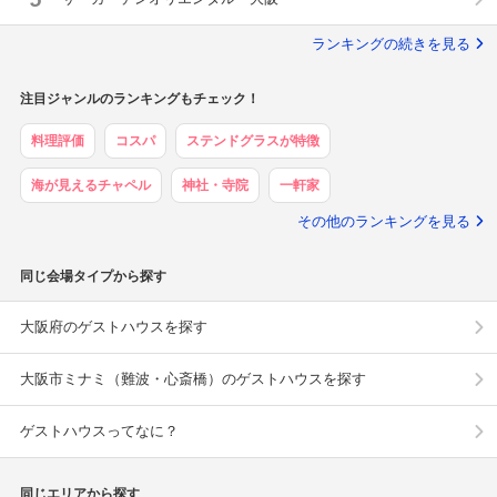
ランキングの続きを見る
注目ジャンルのランキングもチェック！
料理評価
コスパ
ステンドグラスが特徴
海が見えるチャペル
神社・寺院
一軒家
その他のランキングを見る
同じ会場タイプから探す
大阪府のゲストハウスを探す
大阪市ミナミ（難波・心斎橋）のゲストハウスを探す
ゲストハウスってなに？
同じエリアから探す