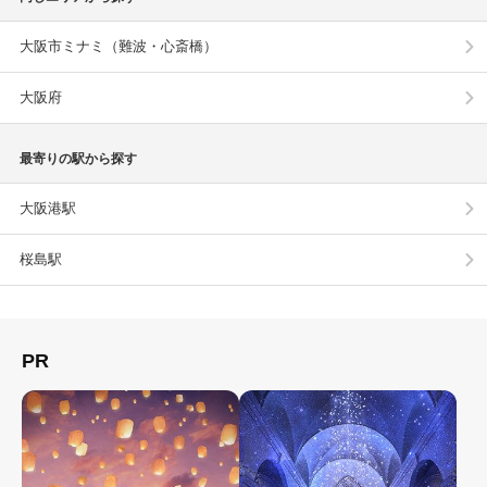
大阪市ミナミ（難波・心斎橋）
大阪府
最寄りの駅から探す
大阪港駅
桜島駅
PR