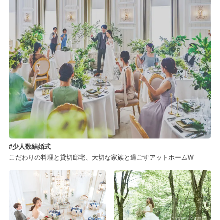
少人数結婚式
こだわりの料理と貸切邸宅、大切な家族と過ごすアットホームW