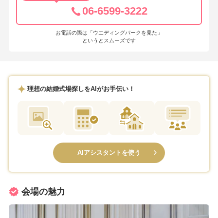
06-6599-3222
お電話の際は「ウエディングパークを見た」
というとスムーズです
理想の結婚式場探しをAIがお手伝い！
AIアシスタントを使う
会場の魅力