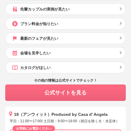
先輩カップルの実例が見たい
プラン料金が知りたい
最新のフェアが見たい
会場を見学したい
カタログがほしい
その他の情報は公式サイトでチェック！
公式サイトを見る
18（アンウィット）Produced by Casa d' Angela
平日：11:00〜17:00/ 土日祝：9:00〜19:00（祝日を除く火・水定休）
お気軽にお電話ください