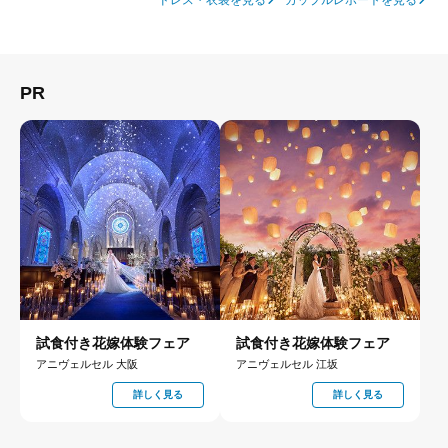
PR
試食付き花嫁体験フェア
試食付き花嫁体験フェア
アニヴェルセル 大阪
アニヴェルセル 江坂
詳しく見る
詳しく見る