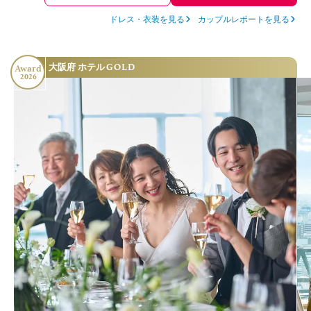
ドレス・衣装を見る
カップルレポートを見る
GOLD
大阪府 ホテル
Award
2026