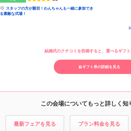
スタッフの方が親切！わんちゃんも一緒に参加でき
る素敵な式場！
結婚式のクチコミを投稿すると、選べるギフトが
ギフト券の詳細を見る
この会場についてもっと詳しく知
最新フェアを見る
プラン料金を見る