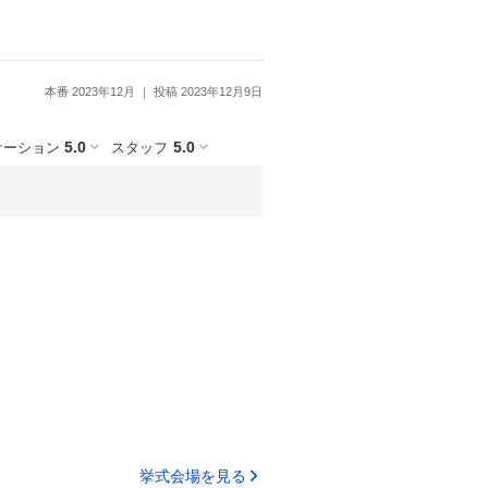
本番 2023年12月
投稿 2023年12月9日
5.0
5.0
ケーション
スタッフ
挙式会場を見る