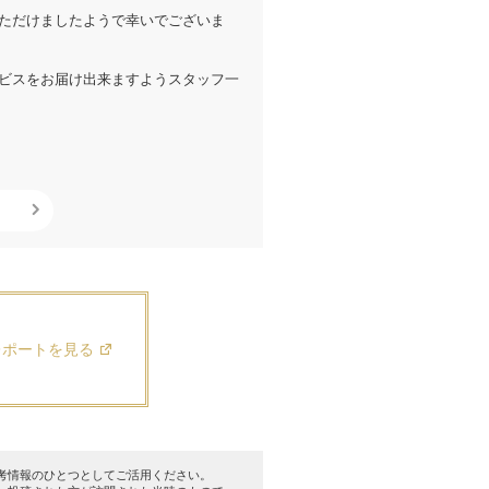
ただけましたようで幸いでございま
ービスをお届け出来ますようスタッフ一
レポートを見る
考情報のひとつとしてご活用ください。