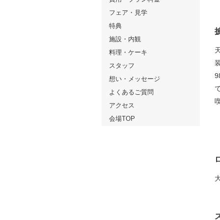
フェア・見学
特典
施設・内観
料理・ケーキ
スタッフ
想い・メッセージ
よくあるご質問
アクセス
会場TOP