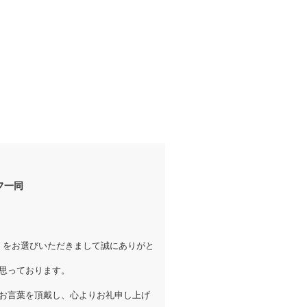
ッフ一同
ンウィット）をお選びいただきまして誠にありがと
思っております。
お言葉を頂戴し、心よりお礼申し上げ