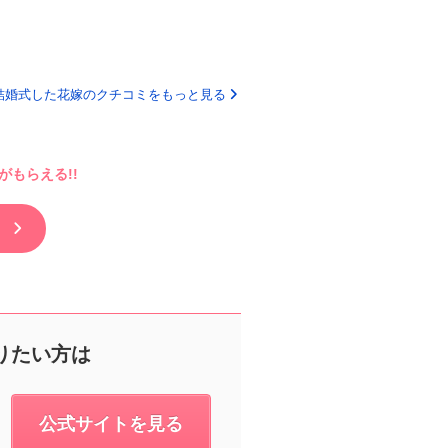
結婚式した花嫁のクチコミをもっと見る
もらえる!!
りたい方は
公式サイトを見る