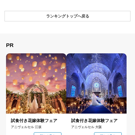
ランキングトップへ戻る
PR
試食付き花嫁体験フェア
試食付き花嫁体験フェア
アニヴェルセル 江坂
アニヴェルセル 大阪