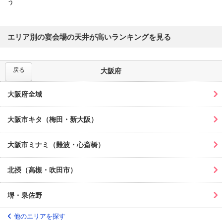
う
エリア別の宴会場の天井が高いランキングを見る
戻る
大阪府
大阪府全域
大阪市キタ（梅田・新大阪）
大阪市ミナミ（難波・心斎橋）
北摂（高槻・吹田市）
堺・泉佐野
他のエリアを探す