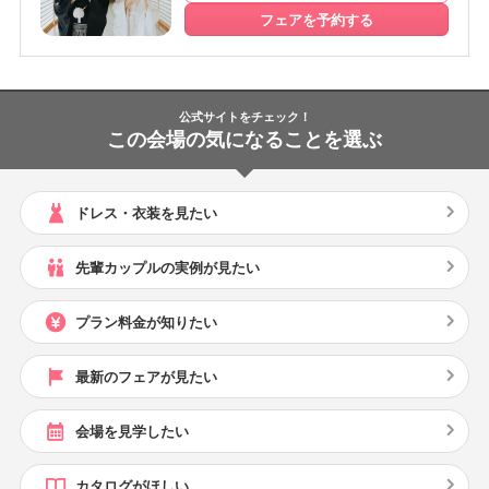
フェアを予約する
公式サイトをチェック！
この会場の気になることを選ぶ
ドレス・衣装を見たい
先輩カップルの実例が見たい
プラン料金が知りたい
最新のフェアが見たい
会場を見学したい
カタログがほしい