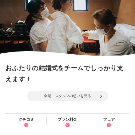
おふたりの結婚式をチームでしっかり支
えます！
会場・スタッフの想いを見る
クチコミ
プラン料金
フェア