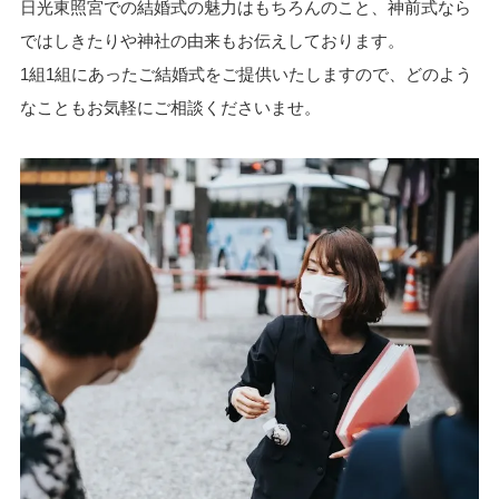
日光東照宮での結婚式の魅力はもちろんのこと、神前式なら
ではしきたりや神社の由来もお伝えしております。
1組1組にあったご結婚式をご提供いたしますので、どのよう
なこともお気軽にご相談くださいませ。