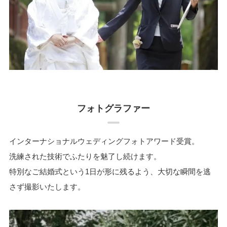
フォトグラファー
インターナショナルウェディングフォトアワード受賞。
洗練された技術でふたりを魅了し続けます。
特別なご結婚式という1日が形に残るよう、大切な瞬間を逃
さず撮影いたします。