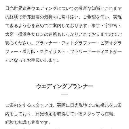
日光世界遺産ウエディングについての豊富な知識とこれまで
の経験で新郎新婦の気持ちに寄り添い、ご希望を伺い、実現
できるよう心を込めてご案内しております。東京・宇都宮・
大宮・横浜各サロンの連携もしっかりとれておりますのでご
安心ください。プランナー・フォトグラファー・ビデオグラ
ファー・着付師・スタイリスト・フラワーアーティストが一
丸となってお手伝いします。
ウエディングプランナー
ご案内をするスタッフは、実際に日光現地でご結婚式をご案
内をしており、日光検定を取得しているスタッフも在籍。
経験も知識も豊富です。