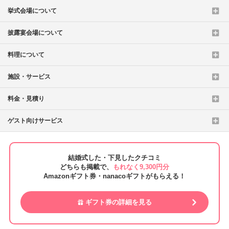
挙式会場について
披露宴会場について
料理について
施設・サービス
料金・見積り
ゲスト向けサービス
結婚式した・下見したクチコミ
どちらも掲載で、
もれなく9,300円分
Amazonギフト券・nanacoギフトがもらえる！
ギフト券の詳細を見る