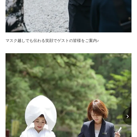
マスク越しでも伝わる笑顔でゲストの皆様をご案内♪