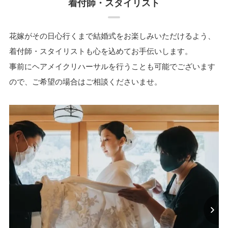
着付師・スタイリスト
花嫁がその日心行くまで結婚式をお楽しみいただけるよう、
着付師・スタイリストも心を込めてお手伝いします。
事前にヘアメイクリハーサルを行うことも可能でございます
ので、ご希望の場合はご相談くださいませ。