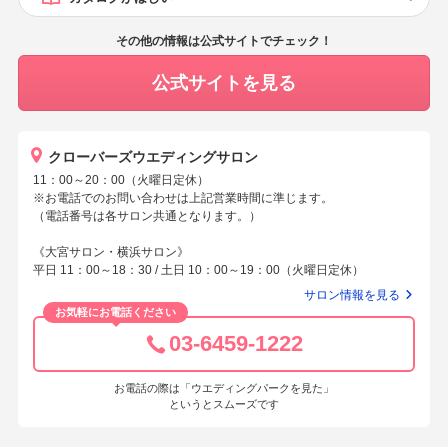
その他の情報は公式サイトでチェック！
公式サイトを見る
クローバーズウエディングサロン
11：00～20：00（火曜日定休）
※お電話でのお問い合わせは上記営業時間に準じます。
（電話番号は各サロン共通となります。）
《大宮サロン・横浜サロン》
平日 11：00～18：30 / 土日 10：00～19：00（火曜日定休）
サロン情報を見る
お気軽にお電話ください
03-6459-1222
お電話の際は「ウエディングパークを見た」
というとスムーズです