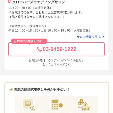
クローバーズウエディングサロン
11：00～20：00（火曜日定休）
※お電話でのお問い合わせは上記営業時間に準じます。
（電話番号は各サロン共通となります。）
《大宮サロン・横浜サロン》
平日 11：00～18：30 / 土日 10：00～19：00（火曜日定休）
サロン情報を見る
お気軽にお電話ください
03-6459-1222
お電話の際は「ウエディングパークを見た」
というとスムーズです
理想の結婚式場探しをAIがお手伝い！