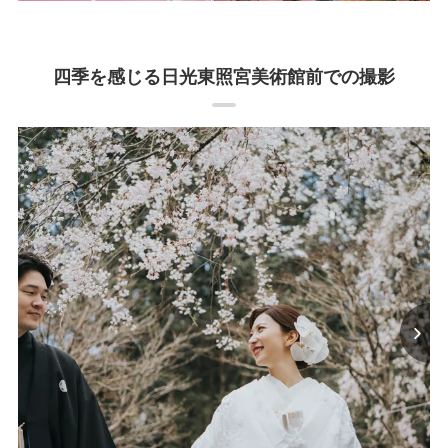
四季を感じる日光東照宮美術館前での撮影