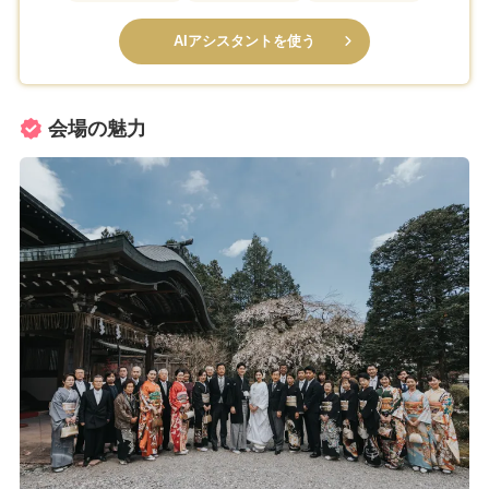
AIアシスタントを使う
会場の魅力