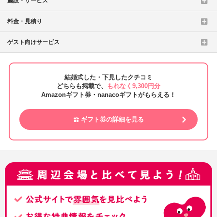
施設・サービス
料金・見積り
ゲスト向けサービス
結婚式した・下見したクチコミ
どちらも掲載で、
もれなく9,300円分
Amazonギフト券・nanacoギフトがもらえる！
ギフト券の詳細を見る