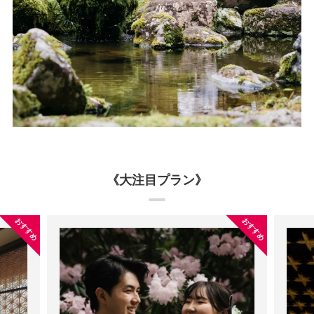
《大注目プラン》
おすすめ
おすすめ