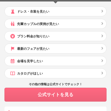
ドレス・衣装を見たい
先輩カップルの実例が見たい
プラン料金が知りたい
最新のフェアが見たい
会場を見学したい
カタログがほしい
その他の情報は公式サイトでチェック！
公式サイトを見る