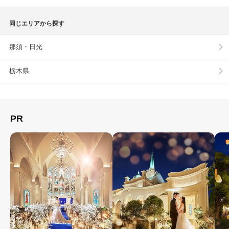
同じエリアから探す
那須・日光
栃木県
PR