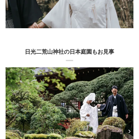
日光二荒山神社の日本庭園もお見事