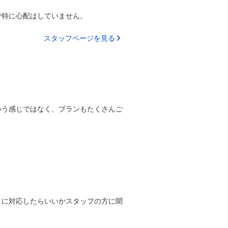
で特に心配はしていません。
スタッフページを見る
いう感じではなく、プランもたくさんご
うに対応したらいいかスタッフの方に聞