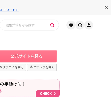
詳しくはこちら
公式サイトを見る
クチコミを書く
ハナレポを書く