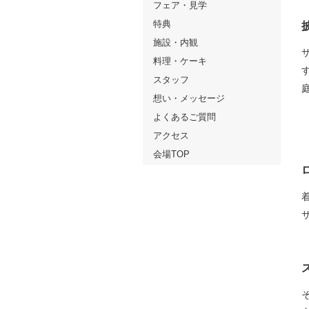
フェア・見学
特典
施設・内観
料理・ケーキ
スタッフ
想い・メッセージ
よくあるご質問
アクセス
会場TOP