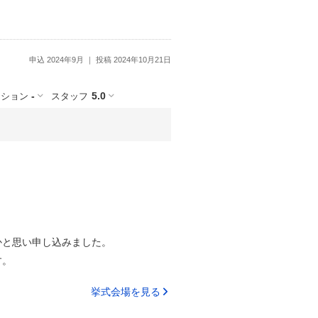
申込 2024年9月
投稿 2024年10月21日
-
5.0
ーション
スタッフ
かと思い申し込みました。
す。
挙式会場を見る