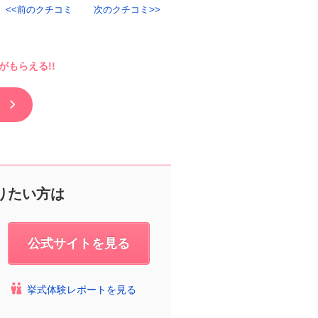
前のクチコミ
次のクチコミ
もらえる!!
りたい方は
公式サイトを見る
挙式体験レポートを見る