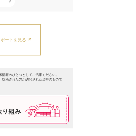
レポートを見る
考情報のひとつとしてご活用ください。
、投稿された方が訪問された当時のもので