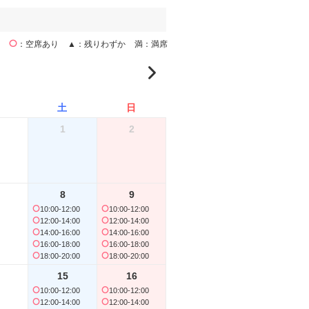
空席あり
▲
残りわずか
満
満席
土
日
月
火
1
2
1
8
9
10:00-12:00
10:00-12:00
7
8
12:00-14:00
12:00-14:00
14:00-16:00
14:00-16:00
16:00-18:00
16:00-18:00
18:00-20:00
18:00-20:00
15
16
10:00-12:00
10:00-12:00
14
15
12:00-14:00
12:00-14:00