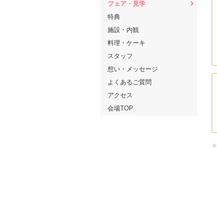
フェア・見学
特典
施設・内観
料理・ケーキ
スタッフ
想い・メッセージ
よくあるご質問
アクセス
会場TOP