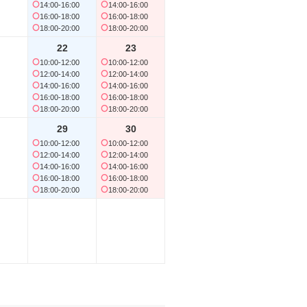
14:00-16:00
14:00-16:00
16:00-18:00
16:00-18:00
18:00-20:00
18:00-20:00
22
23
10:00-12:00
10:00-12:00
21
22
12:00-14:00
12:00-14:00
10:00-12:00
10:00-12:00
14:00-16:00
14:00-16:00
12:00-14:00
12:00-14:00
16:00-18:00
16:00-18:00
14:00-16:00
14:00-16:00
18:00-20:00
18:00-20:00
16:00-18:00
16:00-18:00
18:00-20:00
18:00-20:00
29
30
10:00-12:00
10:00-12:00
28
29
12:00-14:00
12:00-14:00
14:00-16:00
14:00-16:00
16:00-18:00
16:00-18:00
18:00-20:00
18:00-20:00