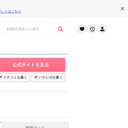
詳しくはこちら
公式サイトを見る
クチコミを書く
ハナレポを書く