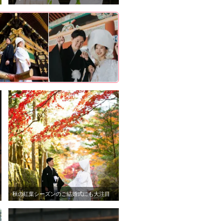
秋の紅葉シーズンのご結婚式にも大注目