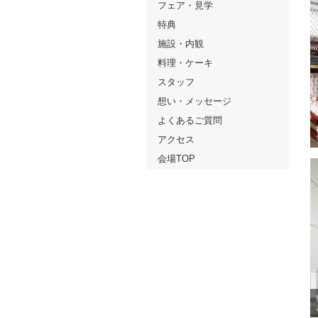
フェア・見学
特典
施設・内観
料理・ケーキ
スタッフ
想い・メッセージ
よくあるご質問
アクセス
会場TOP