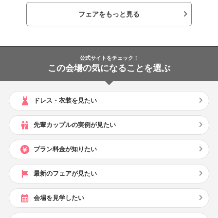
フェアをもっと見る
公式サイトをチェック！
この会場の気になることを選ぶ
ドレス・衣装を見たい
先輩カップルの実例が見たい
プラン料金が知りたい
最新のフェアが見たい
会場を見学したい