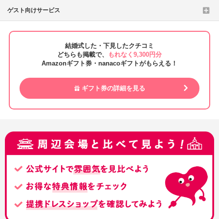
ゲスト向けサービス
結婚式した・下見したクチコミ
どちらも掲載で、
もれなく9,300円分
Amazonギフト券・nanacoギフトがもらえる！
ギフト券の詳細を見る