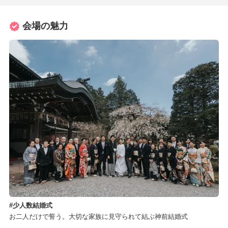
会場の魅力
少人数結婚式
お二人だけで誓う。大切な家族に見守られて結ぶ神前結婚式