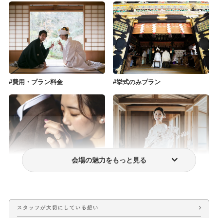
費用・プラン料金
挙式のみプラン
会場の魅力をもっと見る
フォトウェディング・前撮り
ウェディングドレス・衣装
スタッフが大切にしている想い