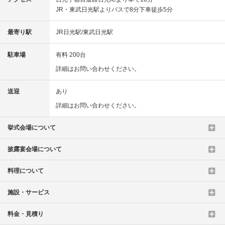
JR・東武日光駅よりバスで8分下車徒歩5分
最寄り駅
JR日光駅/東武日光駅
駐車場
有料 200台
詳細はお問い合わせください。
送迎
あり
詳細はお問い合わせください。
挙式会場について
披露宴会場について
料理について
施設・サービス
料金・見積り