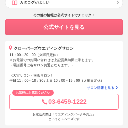
カタログがほしい
その他の情報は公式サイトでチェック！
公式サイトを見る
クローバーズウエディングサロン
11：00～20：00（火曜日定休）
※お電話でのお問い合わせは上記営業時間に準じます。
（電話番号は各サロン共通となります。）
《大宮サロン・横浜サロン》
平日 11：00～18：30 / 土日 10：00～19：00（火曜日定休）
サロン情報を見る
お気軽にお電話ください
03-6459-1222
お電話の際は「ウエディングパークを見た」
というとスムーズです