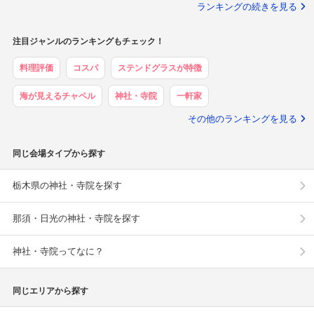
ランキングの続きを見る
注目ジャンルのランキングもチェック！
料理評価
コスパ
ステンドグラスが特徴
海が見えるチャペル
神社・寺院
一軒家
その他のランキングを見る
同じ会場タイプから探す
栃木県の神社・寺院を探す
那須・日光の神社・寺院を探す
神社・寺院ってなに？
同じエリアから探す