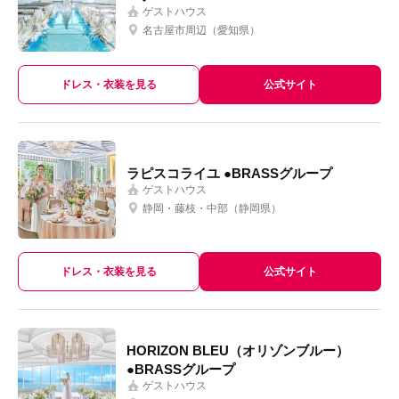
ゲストハウス
名古屋市周辺（愛知県）
ドレス・衣装を見る
公式サイト
ラピスコライユ ●BRASSグループ
ゲストハウス
静岡・藤枝・中部（静岡県）
ドレス・衣装を見る
公式サイト
HORIZON BLEU（オリゾンブルー）
●BRASSグループ
ゲストハウス