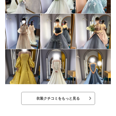
衣装クチコミをもっと見る