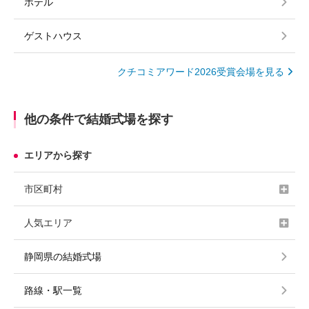
ホテル
ゲストハウス
クチコミアワード2026受賞会場を見る
他の条件で結婚式場を探す
エリアから探す
市区町村
人気エリア
静岡県の結婚式場
路線・駅一覧