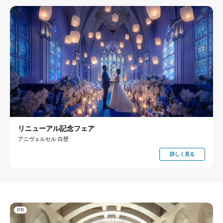
リニューアル記念フェア
アニヴェルセル 白壁
詳しく見る
PR