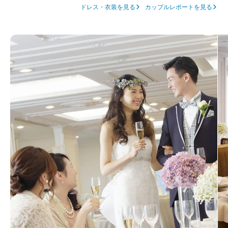
ドレス・衣装を見る
カップルレポートを見る