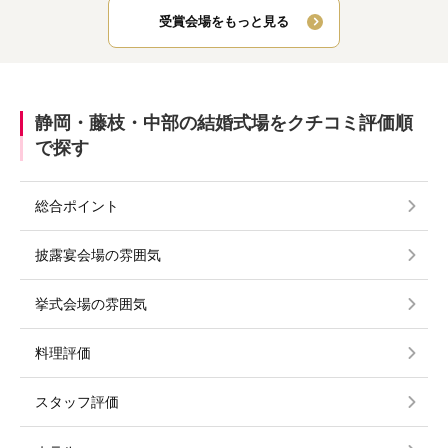
受賞会場をもっと見る
静岡・藤枝・中部の結婚式場をクチコミ評価順
で探す
総合ポイント
披露宴会場の雰囲気
挙式会場の雰囲気
料理評価
スタッフ評価