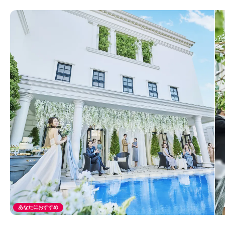
あなたにおすすめ