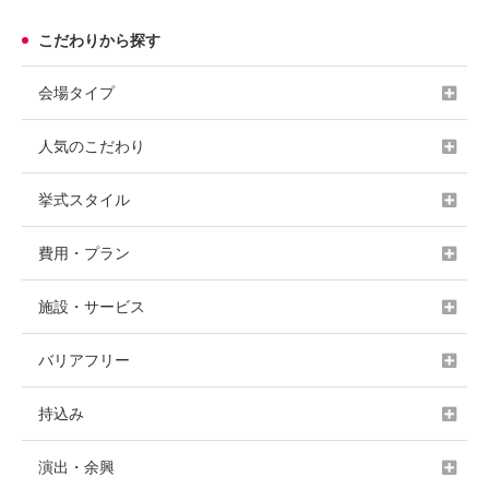
こだわりから探す
会場タイプ
人気のこだわり
挙式スタイル
費用・プラン
施設・サービス
バリアフリー
持込み
演出・余興