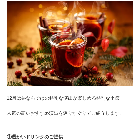
12月は冬ならではの特別な演出が楽しめる特別な季節！
人気の高いおすすめ演出を選りすぐりでご紹介します。
①温かいドリンクのご提供