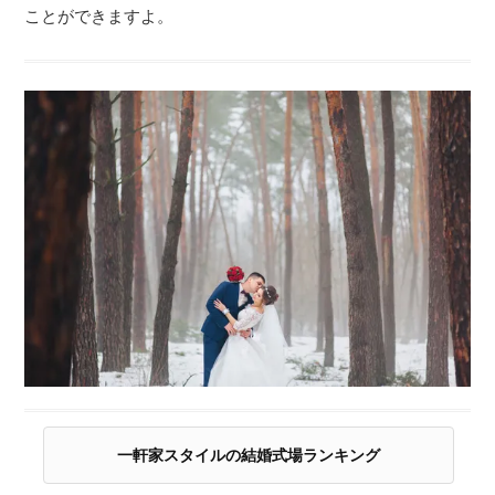
ことができますよ。
一軒家スタイルの結婚式場ランキング