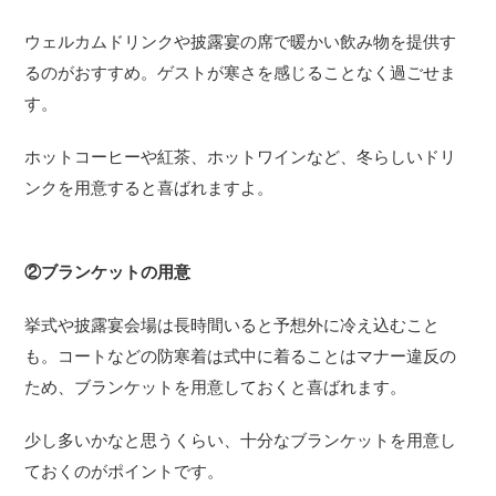
ウェルカムドリンクや披露宴の席で暖かい飲み物を提供す
るのがおすすめ。ゲストが寒さを感じることなく過ごせま
す。
ホットコーヒーや紅茶、ホットワインなど、冬らしいドリ
ンクを用意すると喜ばれますよ。
②ブランケットの用意
挙式や披露宴会場は長時間いると予想外に冷え込むこと
も。コートなどの防寒着は式中に着ることはマナー違反の
ため、ブランケットを用意しておくと喜ばれます。
少し多いかなと思うくらい、十分なブランケットを用意し
ておくのがポイントです。