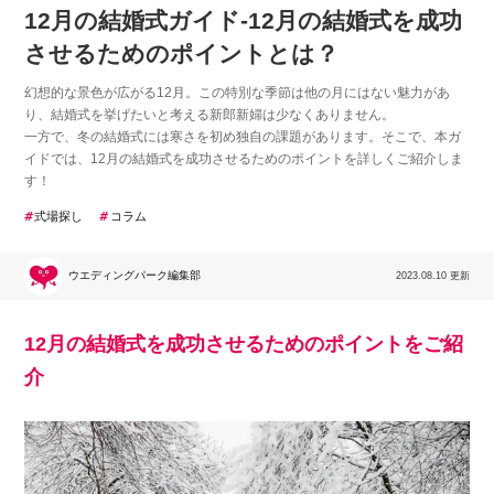
12月の結婚式ガイド-12月の結婚式を成功
させるためのポイントとは？
幻想的な景色が広がる12月。この特別な季節は他の月にはない魅力があ
り、結婚式を挙げたいと考える新郎新婦は少なくありません。
一方で、冬の結婚式には寒さを初め独自の課題があります。そこで、本ガ
イドでは、12月の結婚式を成功させるためのポイントを詳しくご紹介しま
す！
式場探し
コラム
ウエディングパーク編集部
2023.08.10 更新
12月の結婚式を成功させるためのポイントをご紹
介