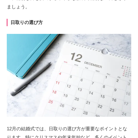
ましょう。
日取りの選び方
12月の結婚式では、日取りの選び方が重要なポイントとな
ります。特にクリスマスや年末年始など、多くのイベント