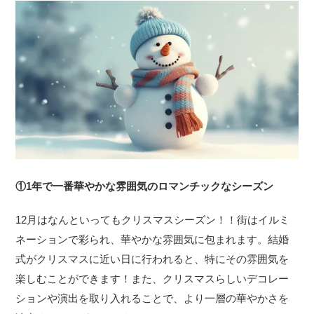
①1年で一番華やかな雰囲気のロマンチックなシーズン
12月はなんといってもクリスマスシーズン！！街はイルミ
ネーションで彩られ、華やかな雰囲気に包まれます。結婚
式がクリスマスに近い日に行われると、特にその雰囲気を
楽しむことができます！また、クリスマスらしいデコレー
ションや演出を取り入れることで、より一層の華やかさを