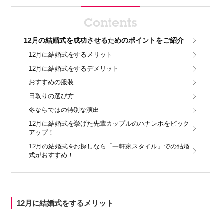
Contents
12月の結婚式を成功させるためのポイントをご紹介
12月に結婚式をするメリット
12月に結婚式をするデメリット
おすすめの服装
日取りの選び方
冬ならではの特別な演出
12月に結婚式を挙げた先輩カップルのハナレポをピック
アップ！
12月の結婚式をお探しなら「一軒家スタイル」での結婚
式がおすすめ！
12月に結婚式をするメリット