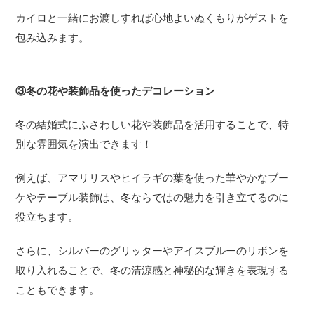
カイロと一緒にお渡しすれば心地よいぬくもりがゲストを
包み込みます。
③冬の花や装飾品を使ったデコレーション
冬の結婚式にふさわしい花や装飾品を活用することで、特
別な雰囲気を演出できます！
例えば、アマリリスやヒイラギの葉を使った華やかなブー
ケやテーブル装飾は、冬ならではの魅力を引き立てるのに
役立ちます。
さらに、シルバーのグリッターやアイスブルーのリボンを
取り入れることで、冬の清涼感と神秘的な輝きを表現する
こともできます。