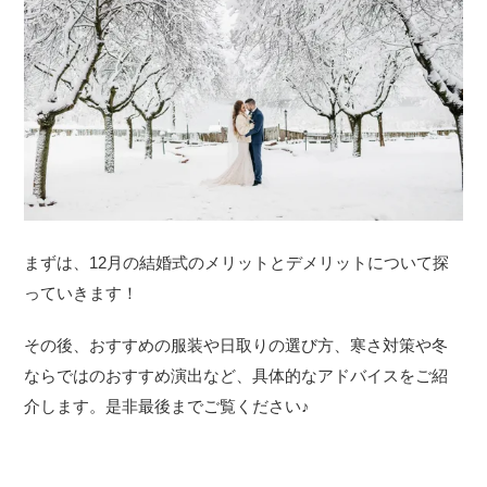
まずは、12月の結婚式のメリットとデメリットについて探
っていきます！
その後、おすすめの服装や日取りの選び方、寒さ対策や冬
ならではのおすすめ演出など、具体的なアドバイスをご紹
介します。是非最後までご覧ください♪