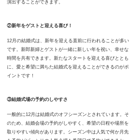
演出することができます。
②新年をゲストと迎える喜び！
12月の結婚式は、新年を迎える直前に行われることが多い
です。新郎新婦とゲストが一緒に新しい年を祝い、幸せな
時間を共有できます。新たなスタートを迎える喜びととも
に、愛と希望に満ちた結婚式を迎えることができるのがポ
イントです！
③結婚式場の予約のしやすさ
一般的に12月は結婚式のオフシーズンとされています。そ
のため、結婚会場の予約がしやすく、希望の日程や場所を
取りやすい傾向があります。シーズン中は人気で何か月先