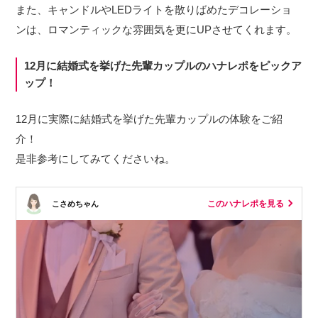
また、キャンドルやLEDライトを散りばめたデコレーショ
ンは、ロマンティックな雰囲気を更にUPさせてくれます。
12月に結婚式を挙げた先輩カップルのハナレポをピックア
ップ！
12月に実際に結婚式を挙げた先輩カップルの体験をご紹
介！
是非参考にしてみてくださいね。
このハナレポを見る
こさめちゃん