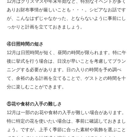
12月はクリスマスや年末年始など、特別なイベントが多く
ありお財布事情が厳しいことも・・・。シビアなお話です
が、こんなはずじゃなかった、とならないように事前にし
っかりと計画を立てておきましょう。
④日照時間の短さ
12月は日照時間が短く、昼間の時間が限られます。特に午
後に挙式を行う場合は、日没が早いことを考慮してプラン
ニングする必要があります。日の入りの時間を予め調べ
て、余裕のある計画を立てることで、ゲストとの時間を十
分に楽しむことができます。
⑤花や食材の入手の難しさ
12月は一部のお花や食材の入手が難しい場合があります。
特に特定の花を使いたい場合は、事前に確認しておきまし
ょう。ですが、上手く季節に合った素材や装飾を選ぶこと