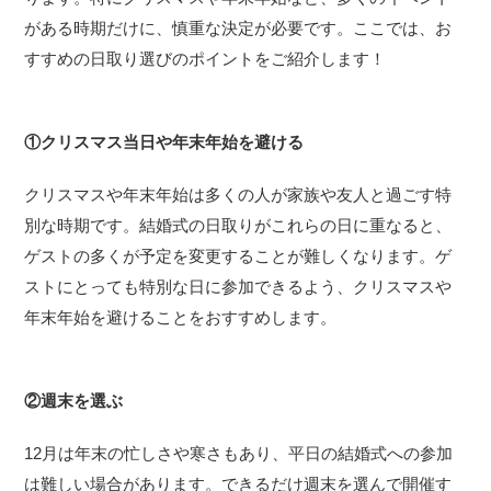
がある時期だけに、慎重な決定が必要です。ここでは、お
すすめの日取り選びのポイントをご紹介します！
①クリスマス当日や年末年始を避ける
クリスマスや年末年始は多くの人が家族や友人と過ごす特
別な時期です。結婚式の日取りがこれらの日に重なると、
ゲストの多くが予定を変更することが難しくなります。ゲ
ストにとっても特別な日に参加できるよう、クリスマスや
年末年始を避けることをおすすめします。
②週末を選ぶ
12月は年末の忙しさや寒さもあり、平日の結婚式への参加
は難しい場合があります。できるだけ週末を選んで開催す