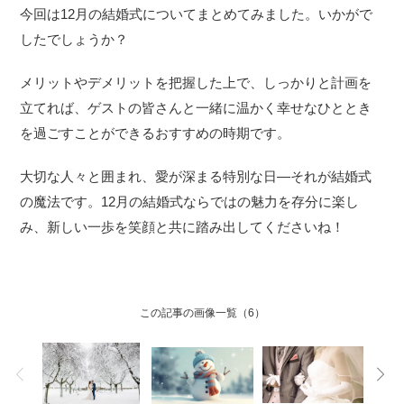
今回は12月の結婚式についてまとめてみました。いかがで
したでしょうか？
メリットやデメリットを把握した上で、しっかりと計画を
立てれば、ゲストの皆さんと一緒に温かく幸せなひととき
を過ごすことができるおすすめの時期です。
大切な人々と囲まれ、愛が深まる特別な日―それが結婚式
の魔法です。12月の結婚式ならではの魅力を存分に楽し
み、新しい一歩を笑顔と共に踏み出してくださいね！
この記事の画像一覧
（6）