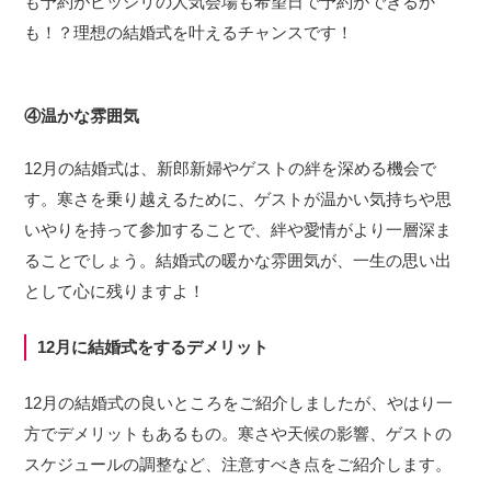
も予約がビッシリの人気会場も希望日で予約ができるか
も！？理想の結婚式を叶えるチャンスです！
④温かな雰囲気
12月の結婚式は、新郎新婦やゲストの絆を深める機会で
す。寒さを乗り越えるために、ゲストが温かい気持ちや思
いやりを持って参加することで、絆や愛情がより一層深ま
ることでしょう。結婚式の暖かな雰囲気が、一生の思い出
として心に残りますよ！
12月に結婚式をするデメリット
12月の結婚式の良いところをご紹介しましたが、やはり一
方でデメリットもあるもの。寒さや天候の影響、ゲストの
スケジュールの調整など、注意すべき点をご紹介します。