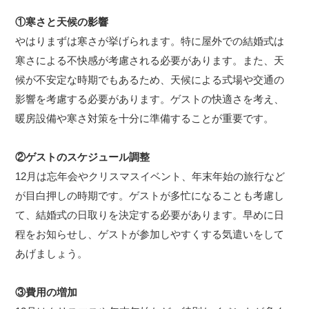
①寒さと天候の影響
やはりまずは寒さが挙げられます。特に屋外での結婚式は
寒さによる不快感が考慮される必要があります。また、天
候が不安定な時期でもあるため、天候による式場や交通の
影響を考慮する必要があります。ゲストの快適さを考え、
暖房設備や寒さ対策を十分に準備することが重要です。
②ゲストのスケジュール調整
12月は忘年会やクリスマスイベント、年末年始の旅行など
が目白押しの時期です。ゲストが多忙になることも考慮し
て、結婚式の日取りを決定する必要があります。早めに日
程をお知らせし、ゲストが参加しやすくする気遣いをして
あげましょう。
③費用の増加