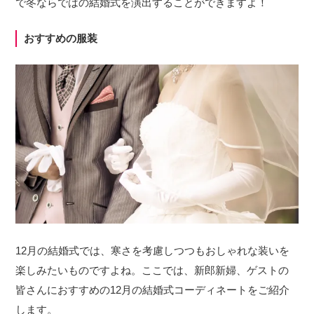
で冬ならではの結婚式を演出することができますよ！
おすすめの服装
12月の結婚式では、寒さを考慮しつつもおしゃれな装いを
楽しみたいものですよね。ここでは、新郎新婦、ゲストの
皆さんにおすすめの12月の結婚式コーディネートをご紹介
します。