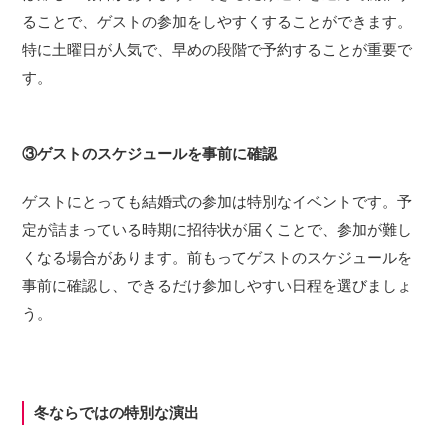
ることで、ゲストの参加をしやすくすることができます。
特に土曜日が人気で、早めの段階で予約することが重要で
す。
③ゲストのスケジュールを事前に確認
ゲストにとっても結婚式の参加は特別なイベントです。予
定が詰まっている時期に招待状が届くことで、参加が難し
くなる場合があります。前もってゲストのスケジュールを
事前に確認し、できるだけ参加しやすい日程を選びましょ
う。
冬ならではの特別な演出