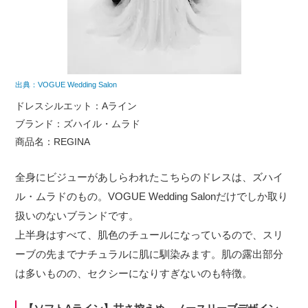
出典：VOGUE Wedding Salon
ドレスシルエット：Aライン
ブランド：ズハイル・ムラド
商品名：REGINA
全身にビジューがあしらわれたこちらのドレスは、ズハイ
ル・ムラドのもの。VOGUE Wedding Salonだけでしか取り
扱いのないブランドです。
上半身はすべて、肌色のチュールになっているので、スリ
ーブの先までナチュラルに肌に馴染みます。肌の露出部分
は多いものの、セクシーになりすぎないのも特徴。