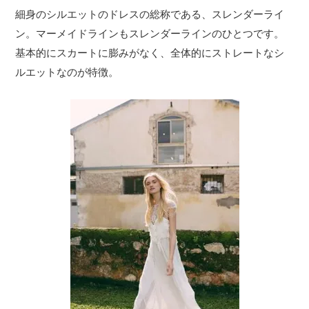
細身のシルエットのドレスの総称である、スレンダーライ
ン。マーメイドラインもスレンダーラインのひとつです。
基本的にスカートに膨みがなく、全体的にストレートなシ
ルエットなのが特徴。