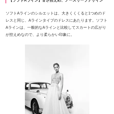
【ソフトAライン】甘さ控えめ、ノースリーブデザイン
ソフトAラインのシルエットは、大きくくくると1つめのド
レスと同じ、Aラインタイプのドレスにあたります。ソフト
Aラインは、一般的なAラインと比較してスカートの広がり
が控えめなので、より柔らかい印象に。