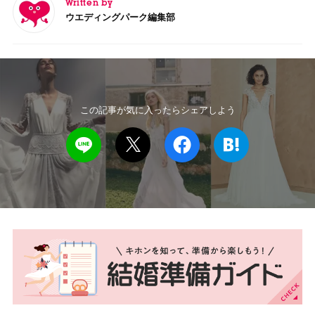
Written by
ウエディングパーク編集部
この記事が気に入ったらシェアしよう