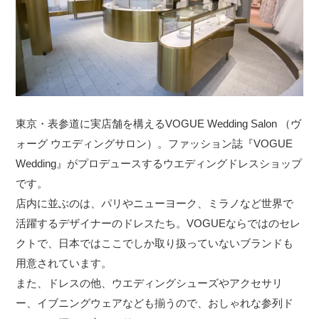
東京・表参道に実店舗を構えるVOGUE Wedding Salon （ヴ
ォーグ ウエディングサロン）。ファッション誌『VOGUE
Wedding』がプロデュースするウエディングドレスショップ
です。
店内に並ぶのは、パリやニューヨーク、ミラノなど世界で
活躍するデザイナーのドレスたち。VOGUEならではのセレ
クトで、日本ではここでしか取り扱っていないブランドも
用意されています。
また、ドレスの他、ウエディングシューズやアクセサリ
ー、イブニングウェアなども揃うので、おしゃれな参列ド