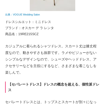
出典：VOGUE Wedding Salon
ドレスシルエット：ミニドレス
ブランド：オスカー デ ラ レンタ
商品名：19RE215SCZ
カジュアルに着られるシャツドレス。スカート丈は膝丈程
度なので、動きやすさも抜群です。ラメやビジューがない
シンプルなデザインなので、シューズやヘッドドレス、ア
クセサリーなどを主役にするなど、さまざまな着こなしを
楽しんで。
【セパレートドレス】ドレスの概念を超える、個性派ドレ
ス
セパレートドレスとは、トップスとスカートが別々になっ