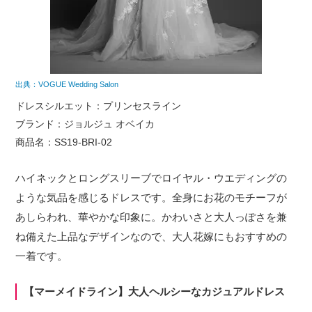
出典：VOGUE Wedding Salon
ドレスシルエット：プリンセスライン
ブランド：ジョルジュ オベイカ
商品名：SS19-BRI-02
ハイネックとロングスリーブでロイヤル・ウエディングの
ような気品を感じるドレスです。全身にお花のモチーフが
あしらわれ、華やかな印象に。かわいさと大人っぽさを兼
ね備えた上品なデザインなので、大人花嫁にもおすすめの
一着です。
【マーメイドライン】大人ヘルシーなカジュアルドレス