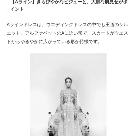
【Aライン】きらびやかなビジューと、大胆な肌見せがポ
イント
Aラインドレスは、ウエディングドレスの中でも王道のシル
エット。アルファベットのAに近い形で、スカートがウエス
トからゆるやかに広がっている形が特徴です。