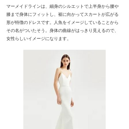
マーメイドラインは、細身のシルエットで上半身から腰や
膝まで身体にフィットし、裾に向かってスカートが広がる
形が特徴のドレスです。人魚をイメージしていることから
その名がついたそう。身体の曲線がはっきり見えるので、
女性らしいイメージになります。