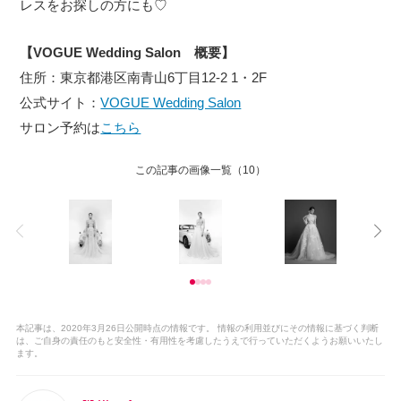
レスをお探しの方にも♡
【VOGUE Wedding Salon 概要】
住所：東京都港区南青山6丁目12-2 1・2F
公式サイト：
VOGUE Wedding Salon
サロン予約は
こちら
この記事の画像一覧
（10）
本記事は、2020年3月26日公開時点の情報です。 情報の利用並びにその情報に基づく判断
は、ご自身の責任のもと安全性・有用性を考慮したうえで行っていただくようお願いいたし
ます。