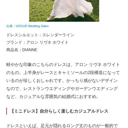
出典：VOGUE Wedding Salon
ドレスシルエット：スレンダーライン
ブランド：アロン リヴネ ホワイト
商品名：DIANNE
軽やかな印象のこちらのドレスは、アロン リヴネ ホワイト
のもの。上半身がレースとキャミソールの2段構造になって
いるのが珍しくおしゃれです。かっちり感がないデザイン
なので、レストランウエディングやガーデンウエディング
など、カジュアルな雰囲気の結婚式におすすめ。
【ミニドレス】自分らしく楽しむカジュアルドレス
ドレスといえば、足元が隠れるロング丈のものが一般的で