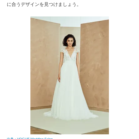
に合うデザインを見つけましょう。