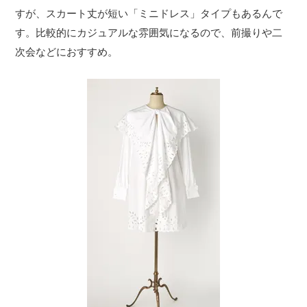
すが、スカート丈が短い「ミニドレス」タイプもあるんで
す。比較的にカジュアルな雰囲気になるので、前撮りや二
次会などにおすすめ。