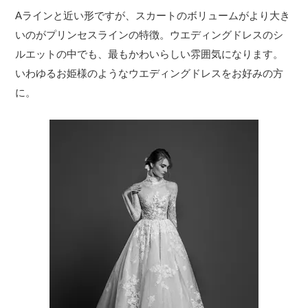
Aラインと近い形ですが、スカートのボリュームがより大き
いのがプリンセスラインの特徴。ウエディングドレスのシ
ルエットの中でも、最もかわいらしい雰囲気になります。
いわゆるお姫様のようなウエディングドレスをお好みの方
に。