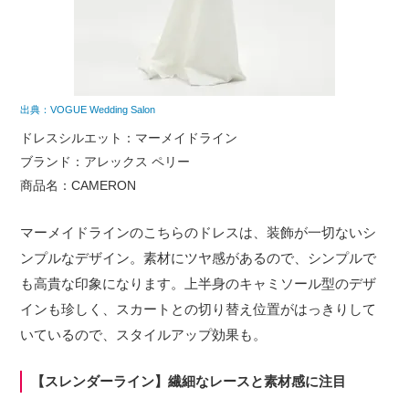
出典：VOGUE Wedding Salon
ドレスシルエット：マーメイドライン
ブランド：アレックス ペリー
商品名：CAMERON
マーメイドラインのこちらのドレスは、装飾が一切ないシ
ンプルなデザイン。素材にツヤ感があるので、シンプルで
も高貴な印象になります。上半身のキャミソール型のデザ
インも珍しく、スカートとの切り替え位置がはっきりして
いているので、スタイルアップ効果も。
【スレンダーライン】繊細なレースと素材感に注目