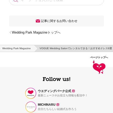
記事に関するお問い合わせ
Wedding Park Magazineトップへ
Wedding Park Magazine
VOGUE Wedding Salonでレンタルできる！おすすめドレス9選
ページトップへ
ウエディングパーク公式
最新ニュースやお役立ち情報を配信中！
MICHINARU
自分たちらしい結婚式を作ろう