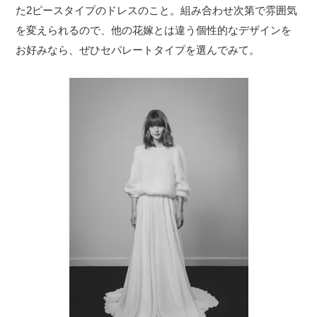
た2ピースタイプのドレスのこと。組み合わせ次第で雰囲気
を変えられるので、他の花嫁とは違う個性的なデザインを
お好みなら、ぜひセパレートタイプを選んでみて。