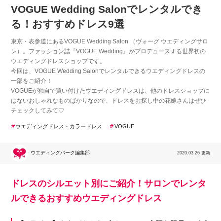
VOGUE Wedding Salonでレンタルでき
る！おすすめドレス9選
東京・表参道にあるVOGUE Wedding Salon （ヴォーグ ウエディングサロ
ン）。ファッション誌『VOGUE Wedding』がプロデュースする世界初の
ウエディングドレスショップです。
今回は、VOGUE Wedding Salonでレンタルできるウエディングドレスの
一部をご紹介！
VOGUEが独自で買い付けたウエディングドレスは、他のドレスショップに
はないおしゃれなものばかりなので、ドレスをお探し中の花嫁さんはぜひ
チェックしてみて♡
ウエディングドレス・カラードレス
VOGUE
ウエディングパーク編集部
2020.03.26 更新
ドレスのシルエット別にご紹介！サロンでレンタ
ルできるおすすめウエディングドレス