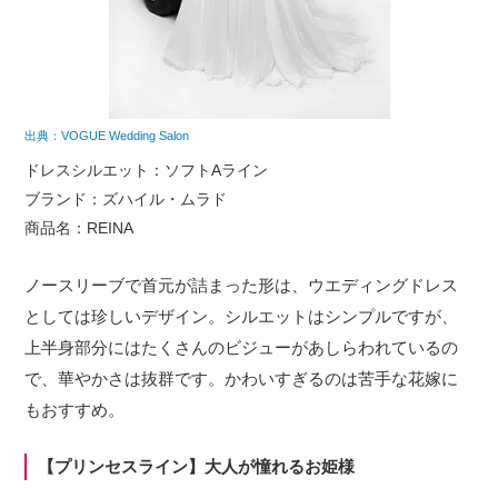
出典：VOGUE Wedding Salon
ドレスシルエット：ソフトAライン
ブランド：ズハイル・ムラド
商品名：REINA
ノースリーブで首元が詰まった形は、ウエディングドレス
としては珍しいデザイン。シルエットはシンプルですが、
上半身部分にはたくさんのビジューがあしらわれているの
で、華やかさは抜群です。かわいすぎるのは苦手な花嫁に
もおすすめ。
【プリンセスライン】大人が憧れるお姫様