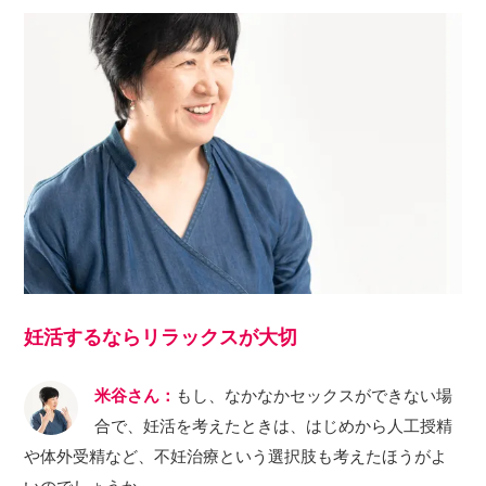
妊活するならリラックスが大切
米谷さん：
もし、なかなかセックスができない場
合で、妊活を考えたときは、はじめから人工授精
や体外受精など、不妊治療という選択肢も考えたほうがよ