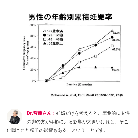
Dr.齊藤さん：
妊娠だけを考えると、圧倒的に女性
の卵の方が年齢による影響が大きいけれど、そこ
に隠された精子の影響もある、ということです。