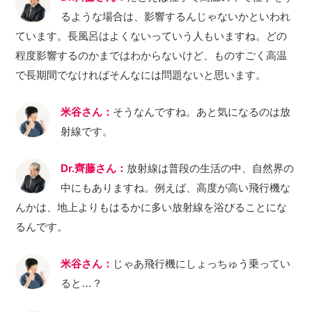
るような場合は、影響するんじゃないかといわれ
ています。長風呂はよくないっていう人もいますね。どの
程度影響するのかまではわからないけど、ものすごく高温
で長期間でなければそんなには問題ないと思います。
米谷さん：
そうなんですね。あと気になるのは放
射線です。
Dr.齊藤さん：
放射線は普段の生活の中、自然界の
中にもありますね。例えば、高度が高い飛行機な
んかは、地上よりもはるかに多い放射線を浴びることにな
るんです。
米谷さん：
じゃあ飛行機にしょっちゅう乗ってい
ると…？