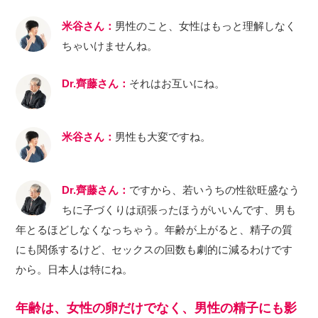
米谷さん：
男性のこと、女性はもっと理解しなく
ちゃいけませんね。
Dr.齊藤さん：
それはお互いにね。
米谷さん：
男性も大変ですね。
Dr.齊藤さん：
ですから、若いうちの性欲旺盛なう
ちに子づくりは頑張ったほうがいいんです、男も
年とるほどしなくなっちゃう。年齢が上がると、精子の質
にも関係するけど、セックスの回数も劇的に減るわけです
から。日本人は特にね。
年齢は、女性の卵だけでなく、男性の精子にも影