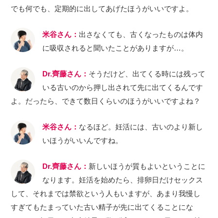
でも何でも、定期的に出してあげたほうがいいですよ。
米谷さん：
出さなくても、古くなったものは体内
に吸収されると聞いたことがありますが…。
Dr.齊藤さん：
そうだけど、出てくる時には残って
いる古いのから押し出されて先に出てくるんです
よ。だったら、できて数日くらいのほうがいいですよね？
米谷さん：
なるほど。妊活には、古いのより新し
いほうがいいんですね。
Dr.齊藤さん：
新しいほうが質もよいということに
なります。妊活を始めたら、排卵日だけセックス
して、それまでは禁欲という人もいますが、あまり我慢し
すぎてもたまっていた古い精子が先に出てくることにな