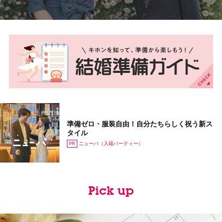
準備ゼロ・服装自由！自分たちらしく祝う新ス
タイル
ニューパ（入籍パーティー）
Pick up