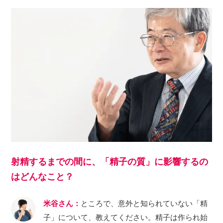
射精するまでの間に、「精子の質」に影響するの
はどんなこと？
米谷さん：
ところで、意外と知られていない「精
子」について、教えてください。精子は作られ始