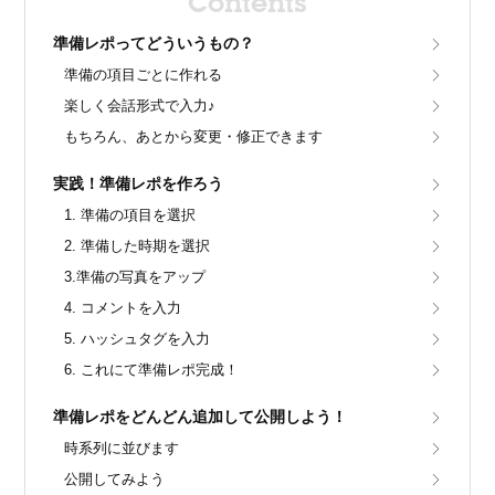
Contents
準備レポってどういうもの？
準備の項目ごとに作れる
楽しく会話形式で入力♪
もちろん、あとから変更・修正できます
実践！準備レポを作ろう
1. 準備の項目を選択
2. 準備した時期を選択
3.準備の写真をアップ
4. コメントを入力
5. ハッシュタグを入力
6. これにて準備レポ完成！
準備レポをどんどん追加して公開しよう！
時系列に並びます
公開してみよう