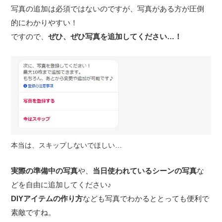
写真の追加は必須ではないのですが、写真がある方が圧倒
的にわかりやすい！
ですので、
ぜひ、ぜひ写真を追加してください…！
本当は、スキップしないでほしい…
実際の準備中の写真
や、
当日使われているシーンの写真
な
どを自由に追加してください♪
DIYアイテムの作り方
なども写真でわかるととっても便利で
素敵ですね。