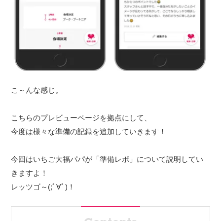
こ～んな感じ。
こちらのプレビューページを拠点にして、
今度は様々な準備の記録を追加していきます！
今回はいちご大福パパが「準備レポ」について説明してい
きますよ！
レッツゴ～(;ﾟ∀ﾟ)！