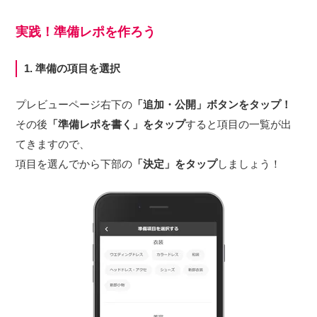
実践！準備レポを作ろう
1. 準備の項目を選択
プレビューページ右下の
「追加・公開」ボタンをタップ！
その後
「準備レポを書く」をタップ
すると項目の一覧が出
てきますので、
項目を選んでから下部の
「決定」をタップ
しましょう！