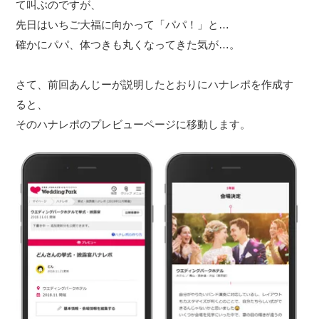
て叫ぶのですが、
先日はいちご大福に向かって「パパ！」と…
確かにパパ、体つきも丸くなってきた気が…。
さて、前回あんじーが説明したとおりにハナレポを作成す
ると、
そのハナレポのプレビューページに移動します。