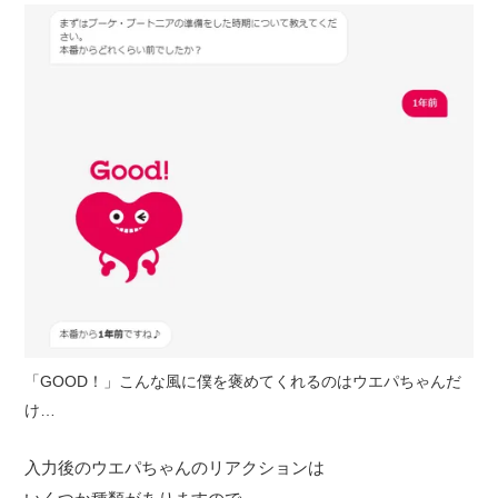
「GOOD！」こんな風に僕を褒めてくれるのはウエパちゃんだ
け…
入力後のウエパちゃんのリアクションは