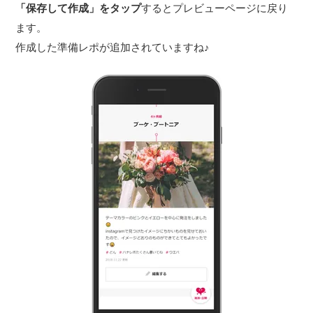
「保存して作成」をタップ
するとプレビューページに戻り
ます。
作成した準備レポが追加されていますね♪