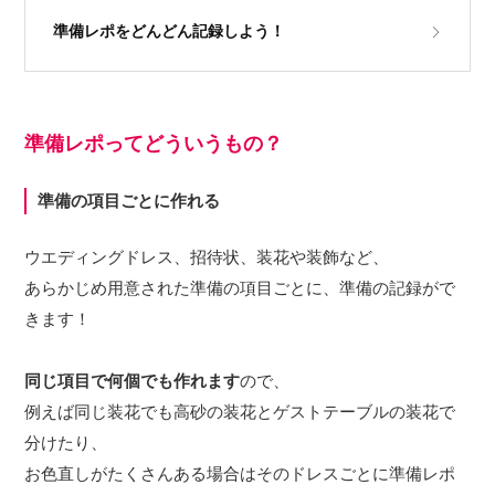
準備レポをどんどん記録しよう！
準備レポってどういうもの？
準備の項目ごとに作れる
ウエディングドレス、招待状、装花や装飾など、
あらかじめ用意された準備の項目ごとに、準備の記録がで
きます！
同じ項目で何個でも作れます
ので、
例えば同じ装花でも高砂の装花とゲストテーブルの装花で
分けたり、
お色直しがたくさんある場合はそのドレスごとに準備レポ