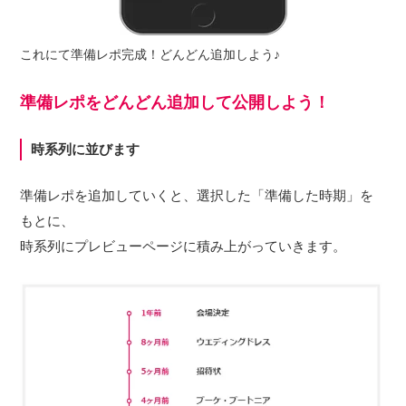
これにて準備レポ完成！どんどん追加しよう♪
準備レポをどんどん追加して公開しよう！
時系列に並びます
準備レポを追加していくと、選択した「準備した時期」を
もとに、
時系列にプレビューページに積み上がっていきます。