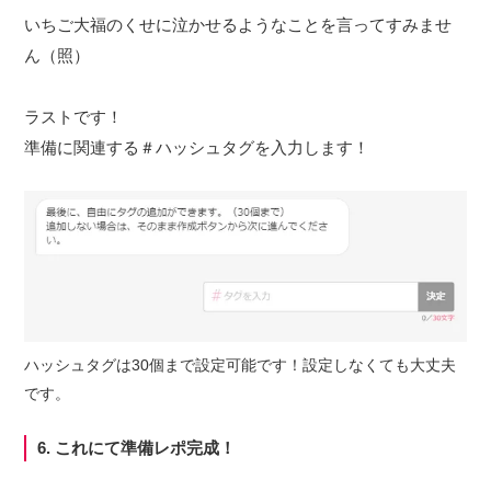
いちご大福のくせに泣かせるようなことを言ってすみませ
ん（照）
ラストです！
準備に関連する＃ハッシュタグを入力します！
ハッシュタグは30個まで設定可能です！設定しなくても大丈夫
です。
6. これにて準備レポ完成！