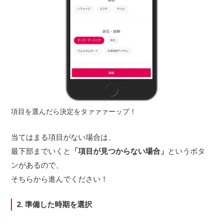
項目を選んだら決定をタァァァーップ！
当てはまる項目がない場合は、
最下部までいくと
「項目が見つからない場合」
というボタ
ンがあるので、
そちらから進んでください！
2. 準備した時期を選択