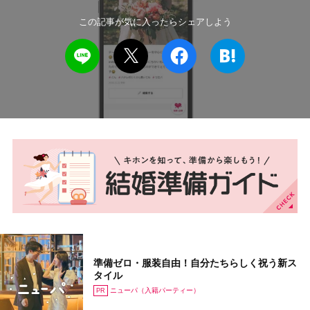
この記事が気に入ったらシェアしよう
準備ゼロ・服装自由！自分たちらしく祝う新ス
タイル
ニューパ（入籍パーティー）