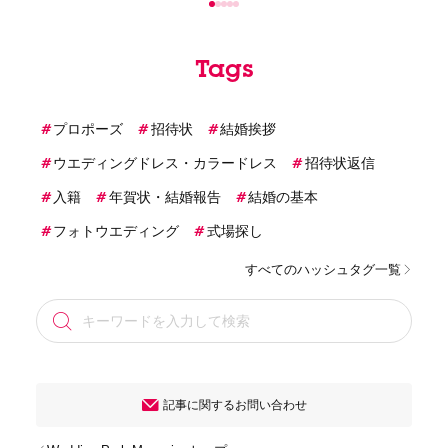
Tags
プロポーズ
招待状
結婚挨拶
ウエディングドレス・カラードレス
招待状返信
入籍
年賀状・結婚報告
結婚の基本
フォトウエディング
式場探し
すべてのハッシュタグ一覧
記事に関するお問い合わせ