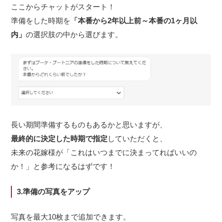
ここからチャットがスタート！
準備をした時期を
「本番から2年以上前～本番の1ヶ月以
内」
の選択肢の中から選びます。
長い期間準備するものもあるかと思いますが、
最終的に決定した時期で指定
していただくと、
未来の花嫁様が「これはいつまでに決まってればいいの
か！」と参考になるはずです！
3.準備の写真をアップ
写真を最大10枚まで追加できます。