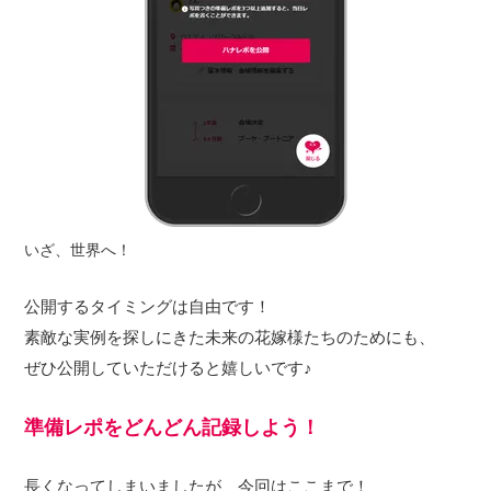
いざ、世界へ！
公開するタイミングは自由です！
素敵な実例を探しにきた未来の花嫁様たちのためにも、
ぜひ公開していただけると嬉しいです♪
準備レポをどんどん記録しよう！
長くなってしまいましたが、今回はここまで！