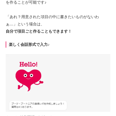
を作ることが可能です♪
「あれ？用意された項目の中に書きたいものがないわ
ぁ…」という場合は、
自分で項目ごと作ることもできます！
楽しく会話形式で入力♪