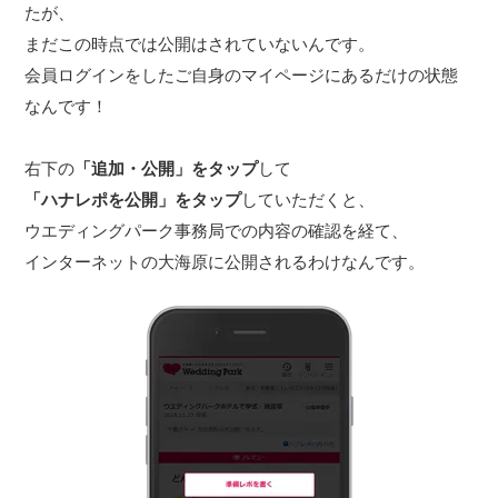
たが、
まだこの時点では公開はされていないんです。
会員ログインをしたご自身のマイページにあるだけの状態
なんです！
右下の
「追加・公開」をタップ
して
「ハナレポを公開」をタップ
していただくと、
ウエディングパーク事務局での内容の確認を経て、
インターネットの大海原に公開されるわけなんです。