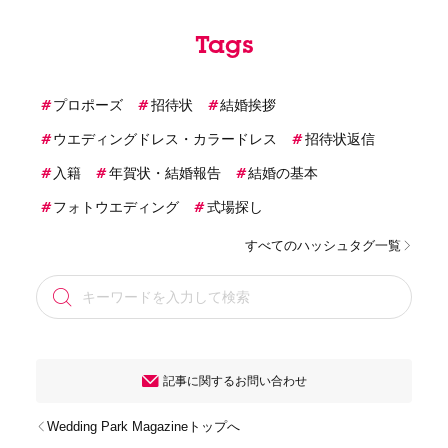
Tags
プロポーズ
招待状
結婚挨拶
ウエディングドレス・カラードレス
招待状返信
入籍
年賀状・結婚報告
結婚の基本
フォトウエディング
式場探し
すべてのハッシュタグ一覧
記事に関するお問い合わせ
Wedding Park Magazineトップへ