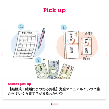
Pick up
Editor's pick up
【結婚式・結婚にまつわるお礼】完全マニュアル＊いつ？誰
から？いくら渡す？がまるわかり◎