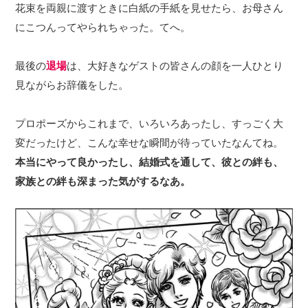
花束を両親に渡すときに白紙の手紙を見せたら、お母さん
にこつんってやられちゃった。てへ。
最後の
退場
は、大好きなゲストの皆さんの顔を一人ひとり
見ながらお辞儀をした。
プロポーズからこれまで、いろいろあったし、すっごく大
変だったけど、こんな幸せな瞬間が待っていたなんてね。
本当にやって良かったし、結婚式を通して、彼との絆も、
家族との絆も深まった気がするなあ。