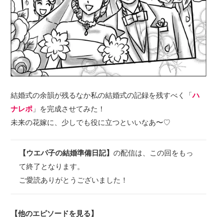
結婚式の余韻が残るなか私の結婚式の記録を残すべく「
ハ
ナレポ
」を完成させてみた！
未来の花嫁に、少しでも役に立つといいなあ〜♡
【ウエパ子の結婚準備日記】
の配信は、この回をもっ
て終了となります。
ご愛読ありがとうございました！
【他のエピソードを見る】