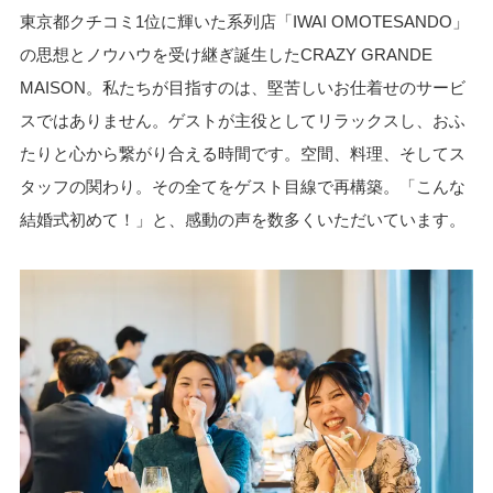
東京都クチコミ1位に輝いた系列店「IWAI OMOTESANDO」
の思想とノウハウを受け継ぎ誕生したCRAZY GRANDE
MAISON。私たちが目指すのは、堅苦しいお仕着せのサービ
スではありません。ゲストが主役としてリラックスし、おふ
たりと心から繋がり合える時間です。空間、料理、そしてス
タッフの関わり。その全てをゲスト目線で再構築。「こんな
結婚式初めて！」と、感動の声を数多くいただいています。