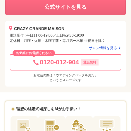
公式サイトを見る
CRAZY GRANDE MAISON
電話受付 : 平日11:00-19:00／土日祝9:30-19:00
定休日：月曜・火曜・木曜午前・毎月第一木曜 ※祝日を除く
サロン情報を見る
お気軽にお電話ください
0120-012-904
通話無料
お電話の際は「ウエディングパークを見た」
というとスムーズです
理想の結婚式場探しをAIがお手伝い！