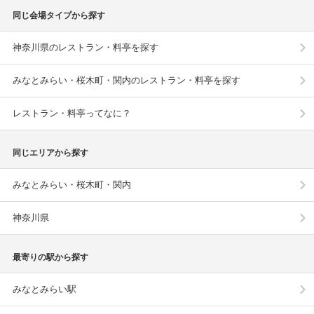
同じ会場タイプから探す
神奈川県のレストラン・料亭を探す
みなとみらい・桜木町・関内のレストラン・料亭を探す
レストラン・料亭ってなに？
同じエリアから探す
みなとみらい・桜木町・関内
神奈川県
最寄りの駅から探す
みなとみらい駅