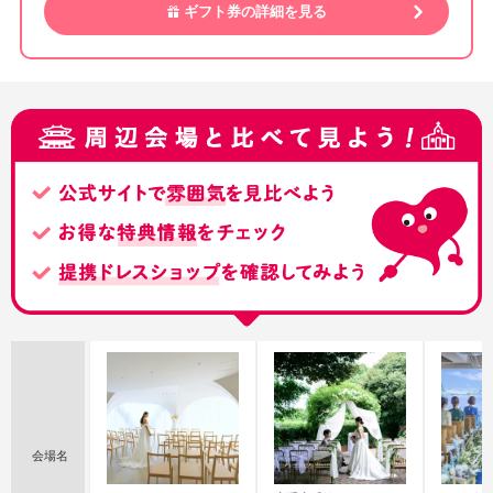
ギフト券の詳細を見る
会場名