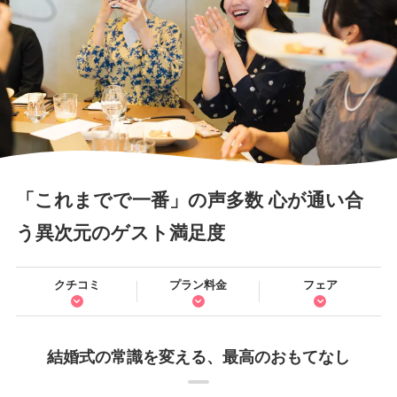
「これまでで一番」の声多数 心が通い合
う異次元のゲスト満足度
クチコミ
プラン料金
フェア
結婚式の常識を変える、最高のおもてなし