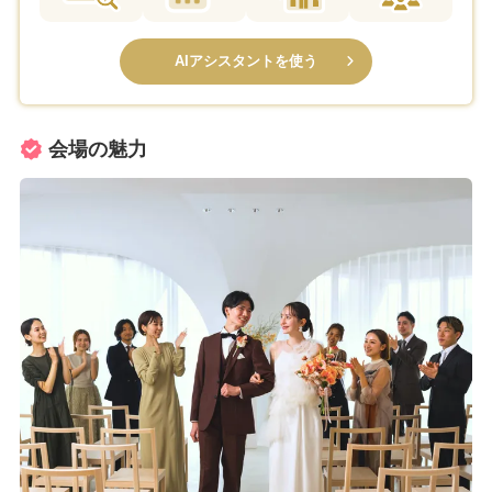
AIアシスタントを使う
会場の魅力