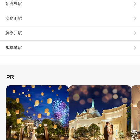
新高島駅
高島町駅
神奈川駅
馬車道駅
PR