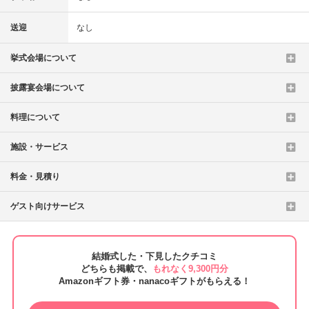
送迎
なし
挙式会場について
披露宴会場について
料理について
施設・サービス
料金・見積り
ゲスト向けサービス
結婚式した・下見したクチコミ
どちらも掲載で、
もれなく9,300円分
Amazonギフト券・nanacoギフトがもらえる！