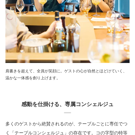
肩書きを超えて、全員が笑顔に。ゲストの心が自然とほどけていく、
温かな一体感を創り上げます。
感動を仕掛ける、専属コンシェルジュ
多くのゲストから絶賛されるのが、テーブルごとに専任でつ
く「テーブルコンシェルジュ」の存在です。コの字型の特等