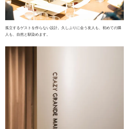
孤立するゲストを作らない設計。久しぶりに会う友人も、初めての隣
人も、自然と馴染めます。