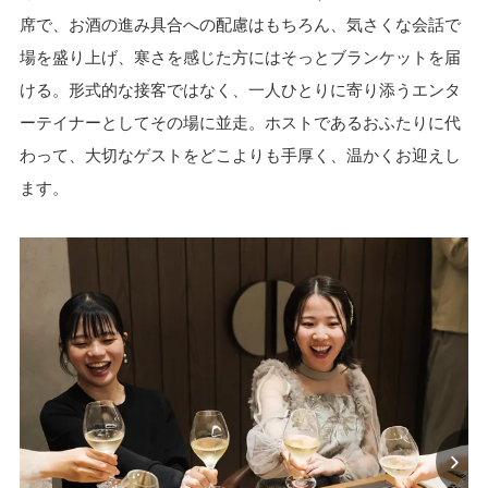
席で、お酒の進み具合への配慮はもちろん、気さくな会話で
場を盛り上げ、寒さを感じた方にはそっとブランケットを届
ける。形式的な接客ではなく、一人ひとりに寄り添うエンタ
ーテイナーとしてその場に並走。ホストであるおふたりに代
わって、大切なゲストをどこよりも手厚く、温かくお迎えし
ます。