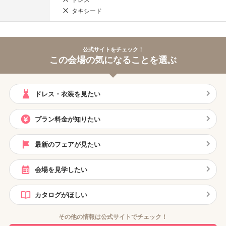
ドレス
タキシード
公式サイトをチェック！
この会場の気になることを選ぶ
ドレス・衣装を見たい
プラン料金が知りたい
最新のフェアが見たい
会場を見学したい
カタログがほしい
その他の情報は公式サイトでチェック！