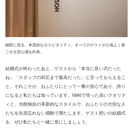
細部に宿る、本質的なホスピタリティ。すべてのゲストが心地よく過
ごせる安心感を約束。
結婚式が終わったあと、ゲストから「本当に良い式だった
ね」「スタッフの対応まで最高だった」と言ってもらえるこ
と。それこそが、おふたりにとって一番の安心であり、誇り
になると私たちは知っています。IWAIで培った高いクオリテ
ィと、当館独自の革新的なスタイルで、おふたりの大切な人
たちを生涯忘れない感動で満たします。ゲスト想いの結婚式
を、ぜひ私たちと一緒に形にしましょう。