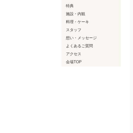
特典
施設・内観
料理・ケーキ
スタッフ
想い・メッセージ
よくあるご質問
アクセス
会場TOP