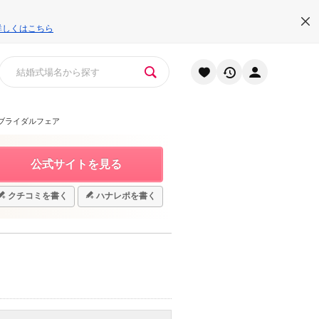
詳しくはこちら
ブライダルフェア
公式サイトを見る
クチコミを書く
ハナレポを書く