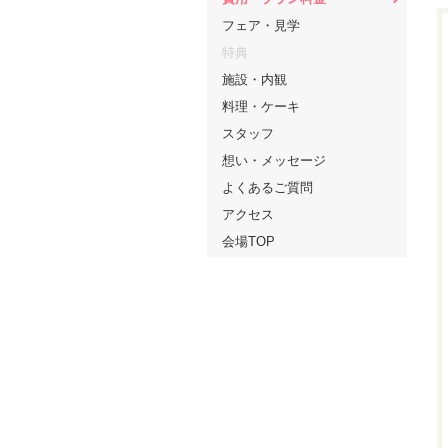
フェア・見学
特典
施設・内観
料理・ケーキ
スタッフ
想い・メッセージ
よくあるご質問
アクセス
会場TOP