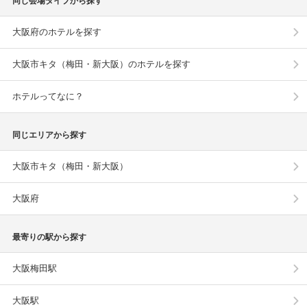
同じ会場タイプから探す
大阪府のホテルを探す
大阪市キタ（梅田・新大阪）のホテルを探す
ホテルってなに？
同じエリアから探す
大阪市キタ（梅田・新大阪）
大阪府
最寄りの駅から探す
大阪梅田駅
大阪駅