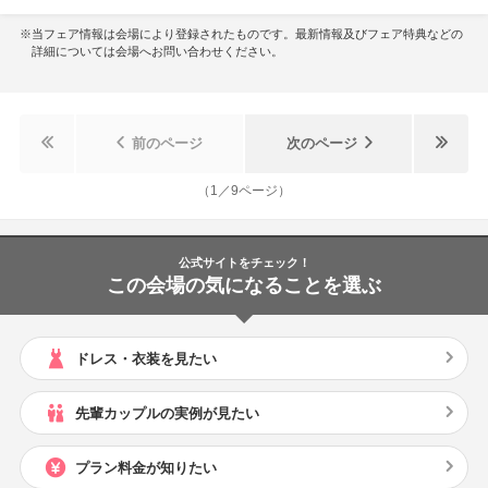
※当フェア情報は会場により登録されたものです。最新情報及びフェア特典などの
詳細については会場へお問い合わせください。
前のページ
次のページ
（
1
／
9
ページ）
公式サイトをチェック！
この会場の気になることを選ぶ
ドレス・衣装を見たい
先輩カップルの実例が見たい
プラン料金が知りたい