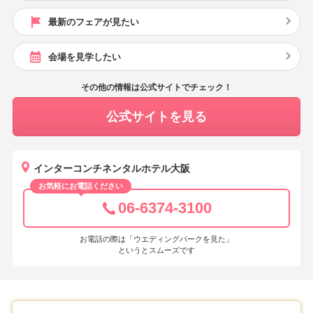
最新のフェアが見たい
会場を見学したい
その他の情報は公式サイトでチェック！
公式サイトを見る
インターコンチネンタルホテル大阪
お気軽にお電話ください
06-6374-3100
お電話の際は「ウエディングパークを見た」
というとスムーズです