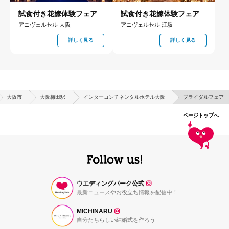
試食付き花嫁体験フェア
試食付き花嫁体験フェア
アニヴェルセル 大阪
アニヴェルセル 江坂
詳しく見る
詳しく見る
大阪市
大阪梅田駅
インターコンチネンタルホテル大阪
ブライダルフェア
ページトップへ
ウエディングパーク公式
最新ニュースやお役立ち情報を配信中！
MICHINARU
自分たちらしい結婚式を作ろう