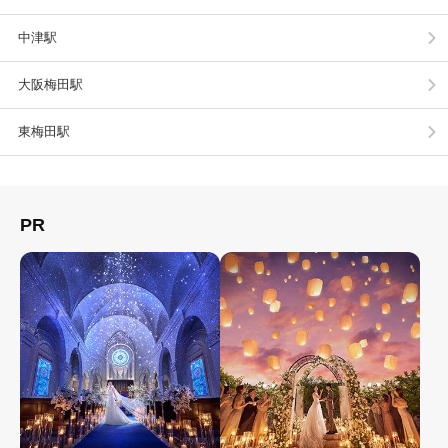
中津駅
大阪梅田駅
東梅田駅
PR