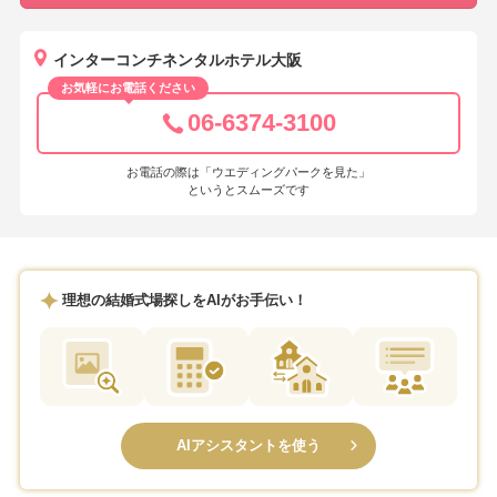
インターコンチネンタルホテル大阪
お気軽にお電話ください
06-6374-3100
お電話の際は「ウエディングパークを見た」
というとスムーズです
理想の結婚式場探しをAIがお手伝い！
AIアシスタントを使う