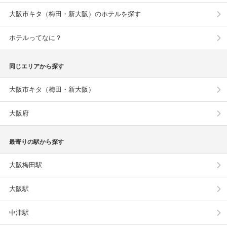
大阪市キタ（梅田・新大阪）のホテルを探す
ホテルってなに？
同じエリアから探す
大阪市キタ（梅田・新大阪）
大阪府
最寄りの駅から探す
大阪梅田駅
大阪駅
中津駅