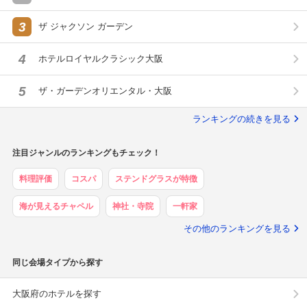
プ）
3
ザ ジャクソン ガーデン
4
ホテルロイヤルクラシック大阪
5
ザ・ガーデンオリエンタル・大阪
ランキングの続きを見る
注目ジャンルのランキングもチェック！
料理評価
コスパ
ステンドグラスが特徴
海が見えるチャペル
神社・寺院
一軒家
その他のランキングを見る
同じ会場タイプから探す
大阪府のホテルを探す