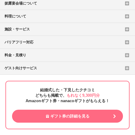
披露宴会場について
料理について
施設・サービス
バリアフリー対応
料金・見積り
ゲスト向けサービス
結婚式した・下見したクチコミ
どちらも掲載で、
もれなく9,300円分
Amazonギフト券・nanacoギフトがもらえる！
ギフト券の詳細を見る