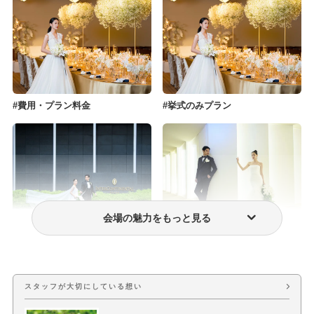
費用・プラン料金
挙式のみプラン
会場の魅力をもっと見る
フォトウェディング・前撮り
ウェディングドレス・衣装
スタッフが大切にしている想い