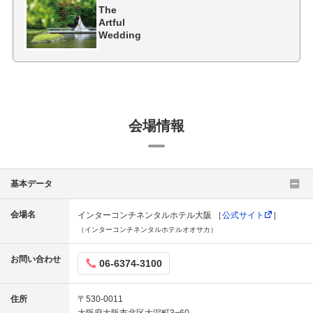
The
Artful
Wedding
会場情報
基本データ
会場名
インターコンチネンタルホテル大阪 ［
公式サイト
］
（インターコンチネンタルホテルオオサカ）
お問い合わせ
06-6374-3100
住所
〒530-0011