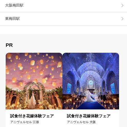
大阪梅田駅
東梅田駅
PR
試食付き花嫁体験フェア
試食付き花嫁体験フェア
アニヴェルセル 江坂
アニヴェルセル 大阪