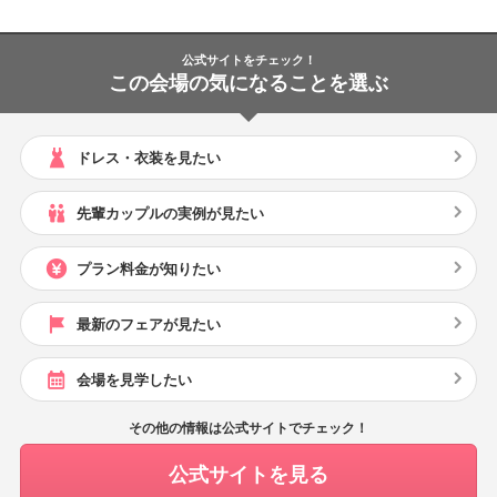
公式サイトをチェック！
この会場の気になることを選ぶ
ドレス・衣装を見たい
先輩カップルの実例が見たい
プラン料金が知りたい
最新のフェアが見たい
会場を見学したい
その他の情報は公式サイトでチェック！
公式サイトを見る