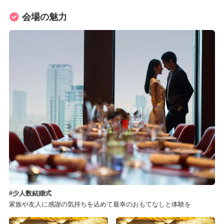
会場の魅力
少人数結婚式
家族や友人に感謝の気持ちを込めて最幸のおもてなしと体験を