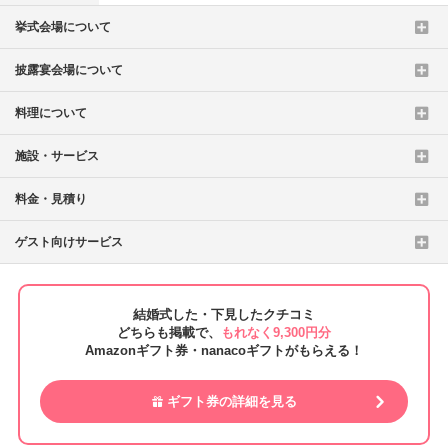
挙式会場について
披露宴会場について
料理について
施設・サービス
料金・見積り
ゲスト向けサービス
結婚式した・下見したクチコミ
どちらも掲載で、
もれなく9,300円分
Amazonギフト券・nanacoギフトがもらえる！
ギフト券の詳細を見る