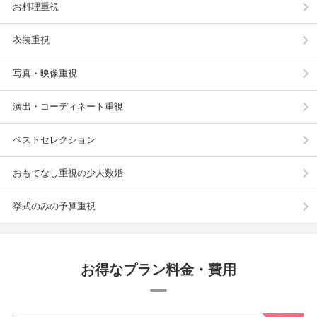
お料理重視
衣装重視
写真・映像重視
演出・コーディネート重視
ベストセレクション
おもてなし重視の少人数婚
挙式のみの予算重視
お得なプラン料金・費用