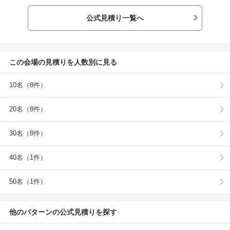
公式見積り一覧へ
この会場の見積りを人数別に見る
10名（8件）
20名（8件）
30名（8件）
40名（1件）
50名（1件）
他のパターンの公式見積りを探す