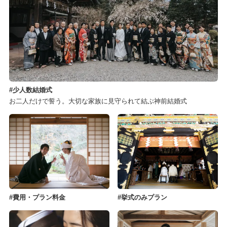
少人数結婚式
お二人だけで誓う。大切な家族に見守られて結ぶ神前結婚式
費用・プラン料金
挙式のみプラン