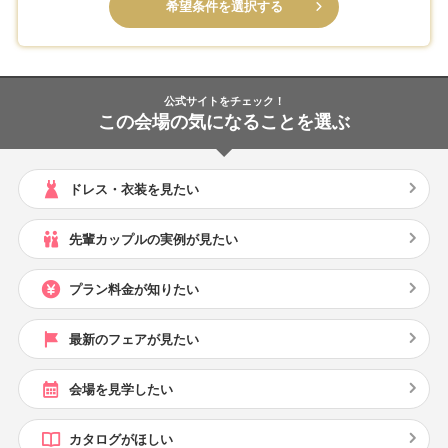
希望条件を選択する
公式サイトをチェック！
この会場の気になることを選ぶ
ドレス・衣装を見たい
先輩カップルの実例が見たい
プラン料金が知りたい
最新のフェアが見たい
会場を見学したい
カタログがほしい