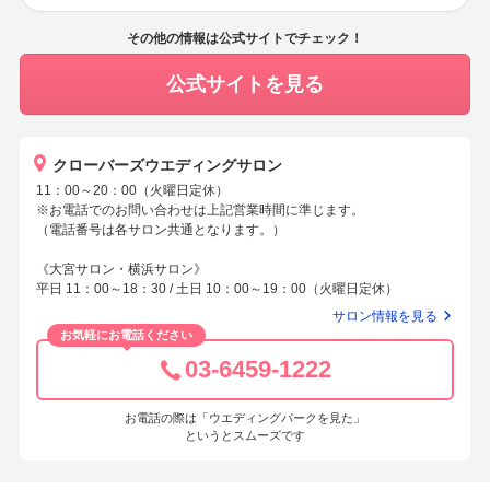
その他の情報は公式サイトでチェック！
公式サイトを見る
クローバーズウエディングサロン
11：00～20：00（火曜日定休）
※お電話でのお問い合わせは上記営業時間に準じます。
（電話番号は各サロン共通となります。）
《大宮サロン・横浜サロン》
平日 11：00～18：30 / 土日 10：00～19：00（火曜日定休）
サロン情報を見る
お気軽にお電話ください
03-6459-1222
お電話の際は「ウエディングパークを見た」
というとスムーズです