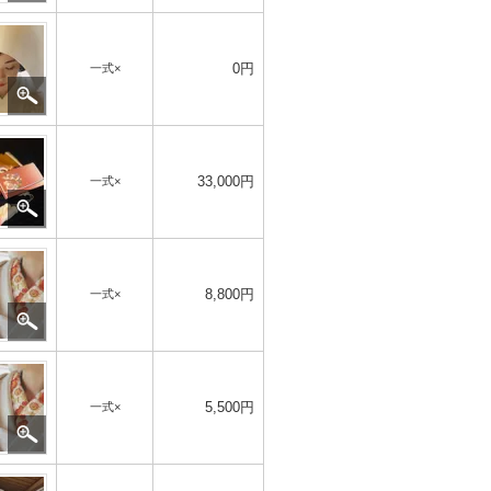
0円
一式×
33,000円
一式×
8,800円
一式×
5,500円
一式×