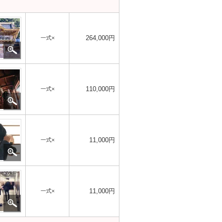
264,000円
一式×
110,000円
一式×
11,000円
一式×
11,000円
一式×