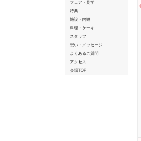
フェア・見学
特典
施設・内観
料理・ケーキ
スタッフ
想い・メッセージ
よくあるご質問
アクセス
会場TOP