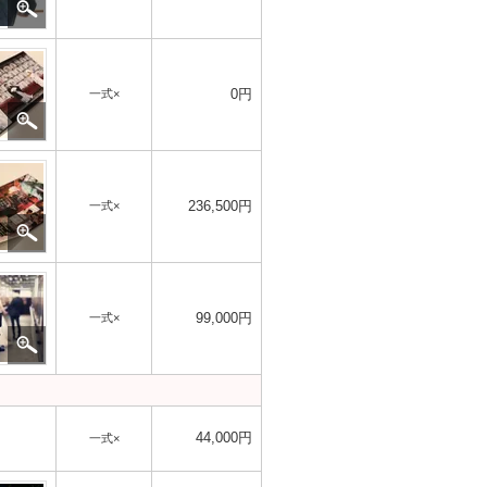
0円
一式×
236,500円
一式×
99,000円
一式×
44,000円
一式×