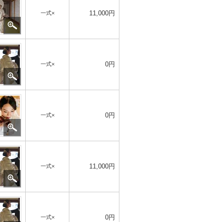
11,000円
一式×
0円
一式×
0円
一式×
11,000円
一式×
0円
一式×