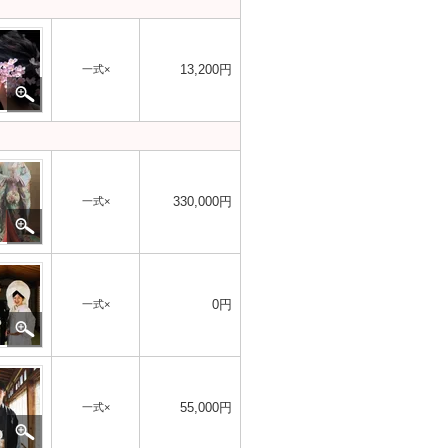
13,200円
一式×
330,000円
一式×
0円
一式×
55,000円
一式×