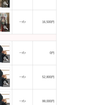
16,500円
一式×
0円
一式×
52,800円
一式×
99,000円
一式×