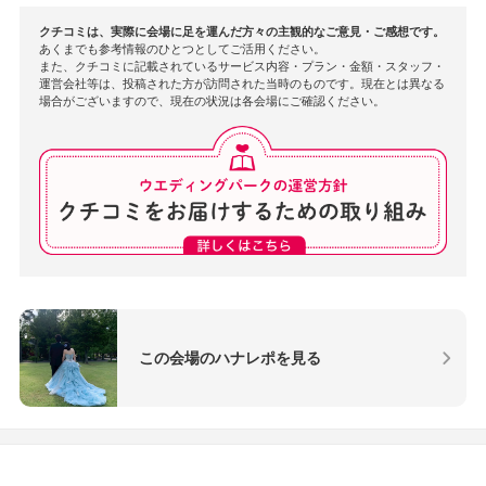
クチコミは、実際に会場に足を運んだ方々の主観的なご意見・ご感想です。
あくまでも参考情報のひとつとしてご活用ください。
また、クチコミに記載されているサービス内容・プラン・金額・スタッフ・
運営会社等は、投稿された方が訪問された当時のものです。現在とは異なる
場合がございますので、現在の状況は各会場にご確認ください。
この会場のハナレポを見る