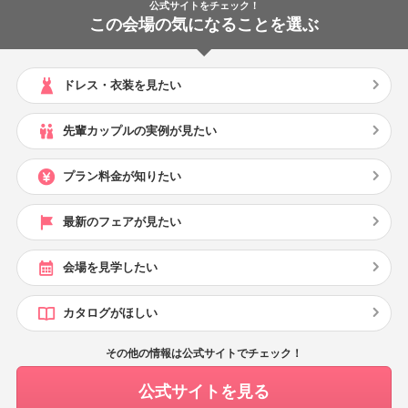
公式サイトをチェック！
この会場の気になることを選ぶ
ドレス・衣装を見たい
先輩カップルの実例が見たい
プラン料金が知りたい
最新のフェアが見たい
会場を見学したい
カタログがほしい
その他の情報は公式サイトでチェック！
公式サイトを見る