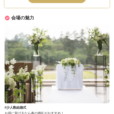
会場の魅力
少人数結婚式
お得に挙げるなら春の婚礼がおすすめ！