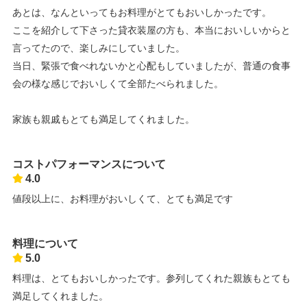
あとは、なんといってもお料理がとてもおいしかったです。
ここを紹介して下さった貸衣装屋の方も、本当においしいからと
言ってたので、楽しみにしていました。
当日、緊張で食べれないかと心配もしていましたが、普通の食事
会の様な感じでおいしくて全部たべられました。
家族も親戚もとても満足してくれました。
コストパフォーマンスについて
4.0
値段以上に、お料理がおいしくて、とても満足です
料理について
5.0
料理は、とてもおいしかったです。参列してくれた親族もとても
満足してくれました。