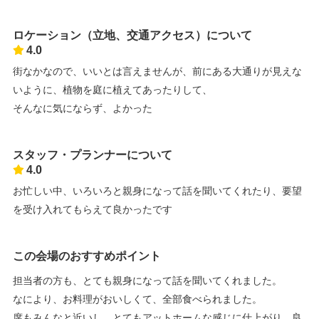
ロケーション（立地、交通アクセス）について
4.0
街なかなので、いいとは言えませんが、前にある大通りが見えな
いように、植物を庭に植えてあったりして、
そんなに気にならず、よかった
スタッフ・プランナーについて
4.0
お忙しい中、いろいろと親身になって話を聞いてくれたり、要望
を受け入れてもらえて良かったです
この会場のおすすめポイント
担当者の方も、とても親身になって話を聞いてくれました。
なにより、お料理がおいしくて、全部食べられました。
席もみんなと近いし、とてもアットホームな感じに仕上がり、良