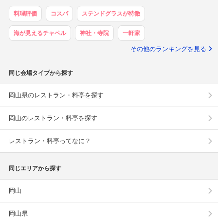
料理評価
コスパ
ステンドグラスが特徴
海が見えるチャペル
神社・寺院
一軒家
その他のランキングを見る
同じ会場タイプから探す
岡山県のレストラン・料亭を探す
岡山のレストラン・料亭を探す
レストラン・料亭ってなに？
同じエリアから探す
岡山
岡山県