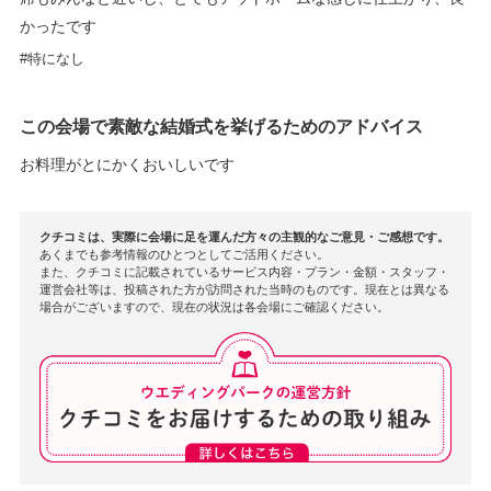
かったです
特になし
この会場で素敵な結婚式を挙げるためのアドバイス
お料理がとにかくおいしいです
クチコミは、実際に会場に足を運んだ方々の主観的なご意見・ご感想です。
あくまでも参考情報のひとつとしてご活用ください。
また、クチコミに記載されているサービス内容・プラン・金額・スタッフ・
運営会社等は、投稿された方が訪問された当時のものです。現在とは異なる
場合がございますので、現在の状況は各会場にご確認ください。