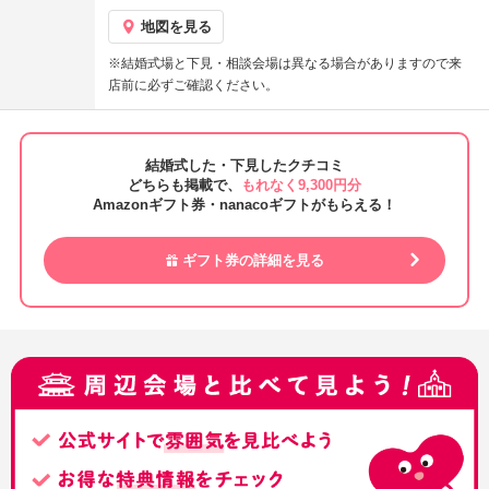
地図を見る
※結婚式場と下見・相談会場は異なる場合がありますので来
店前に必ずご確認ください。
結婚式した・下見したクチコミ
どちらも掲載で、
もれなく9,300円分
Amazonギフト券・nanacoギフトがもらえる！
ギフト券の詳細を見る