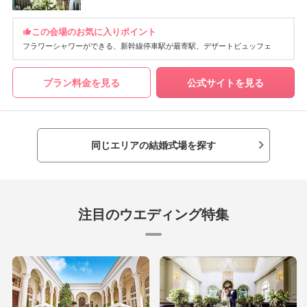
この会場のお気に入りポイント
フラワーシャワーができる
新幹線停車駅が最寄駅
デザートビュッフェ
プラン料金を見る
公式サイトを見る
同じエリアの結婚式場を探す
注目のウエディング特集